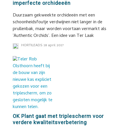
imperfecte orchideeën
Duurzaam gekweekte orchideeën met een
schoonheidsfoutje verdwijnen niet langer in de
prullenbak, maar worden voortaan vermarkt als
'Authentic Orchids'. Een idee van Ter Laak
HORTILEADS
18 april 2017
OK Plant gaat met triplescherm voor
verdere kwaliteitsverbetering