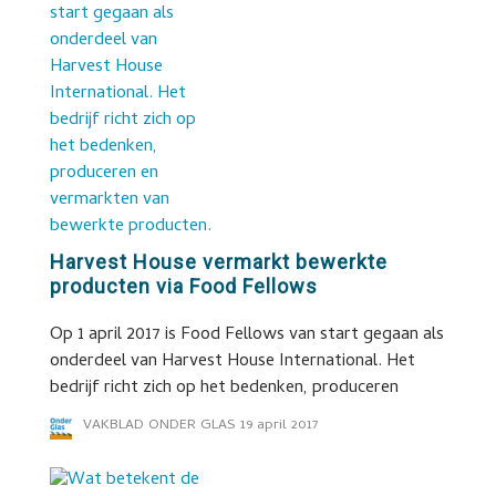
Harvest House vermarkt bewerkte
producten via Food Fellows
Op 1 april 2017 is Food Fellows van start gegaan als
onderdeel van Harvest House International. Het
bedrijf richt zich op het bedenken, produceren
VAKBLAD ONDER GLAS
19 april 2017