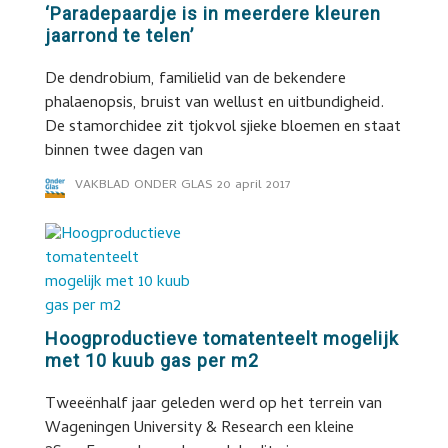
‘Paradepaardje is in meerdere kleuren
jaarrond te telen’
De dendrobium, familielid van de bekendere
phalaenopsis, bruist van wellust en uitbundigheid.
De stamorchidee zit tjokvol sjieke bloemen en staat
binnen twee dagen van
VAKBLAD ONDER GLAS
20 april 2017
Hoogproductieve tomatenteelt mogelijk
met 10 kuub gas per m2
Tweeënhalf jaar geleden werd op het terrein van
Wageningen University & Research een kleine