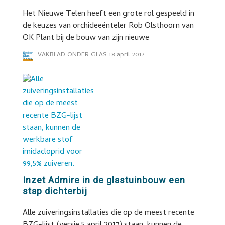
Het Nieuwe Telen heeft een grote rol gespeeld in
de keuzes van orchideeënteler Rob Olsthoorn van
OK Plant bij de bouw van zijn nieuwe
VAKBLAD ONDER GLAS
18 april 2017
Inzet Admire in de glastuinbouw een
stap dichterbij
Alle zuiveringsinstallaties die op de meest recente