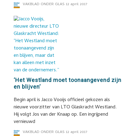
VAKBLAD ONDER GLAS
12 april 2017
‘Het Westland moet toonaangevend zijn
en blijven’
Begin april is Jacco Vooijs officieel gekozen als
nieuwe voorzitter van LTO Glaskracht Westland.
Hij volgt Jos van der Knaap op. Een ingrijpend
vernieuwd
VAKBLAD ONDER GLAS
12 april 2017