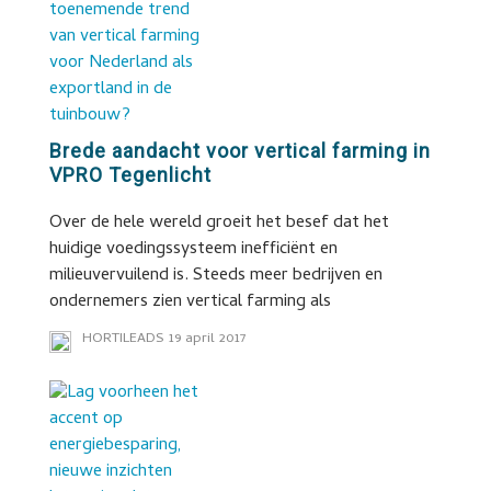
Brede aandacht voor vertical farming in
VPRO Tegenlicht
Over de hele wereld groeit het besef dat het
huidige voedingssysteem inefficiënt en
milieuvervuilend is. Steeds meer bedrijven en
ondernemers zien vertical farming als
HORTILEADS
19 april 2017