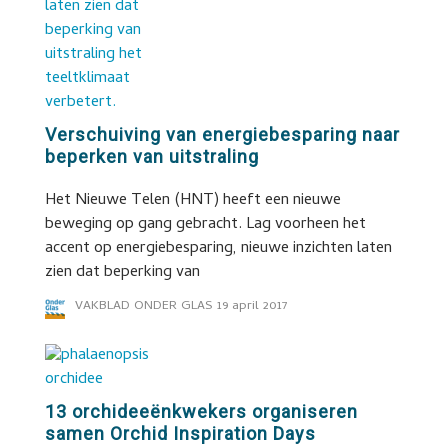
Verschuiving van energiebesparing naar
beperken van uitstraling
Het Nieuwe Telen (HNT) heeft een nieuwe
beweging op gang gebracht. Lag voorheen het
accent op energiebesparing, nieuwe inzichten laten
zien dat beperking van
VAKBLAD ONDER GLAS
19 april 2017
13 orchideeënkwekers organiseren
samen Orchid Inspiration Days