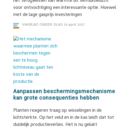
het terugwinnen van warmte uit ventilatielucht
voor ontvochtiging een interessante optie. Hoewel
met de lage gasprijs investeringen
VAKBLAD ONDER GLAS
19 april 2017
Aanpassen beschermingsmechanisme
kan grote consequenties hebben
Planten reageren traag op wisselingen in de
lichtsterkte. Op het veld en in de kas leidt dat tot
duidelijk productieverlies. Het is nu gelukt