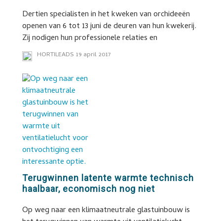
Dertien specialisten in het kweken van orchideeën
openen van 6 tot 13 juni de deuren van hun kwekerij.
Zij nodigen hun professionele relaties en
HORTILEADS
19 april 2017
Terugwinnen latente warmte technisch
haalbaar, economisch nog niet
Op weg naar een klimaatneutrale glastuinbouw is