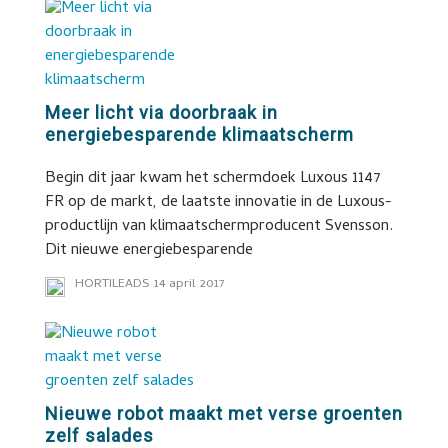
Meer licht via doorbraak in
energiebesparende klimaatscherm
Begin dit jaar kwam het schermdoek Luxous 1147
FR op de markt, de laatste innovatie in de Luxous-
productlijn van klimaatschermproducent Svensson.
Dit nieuwe energiebesparende
HORTILEADS
14 april 2017
Nieuwe robot maakt met verse groenten
zelf salades