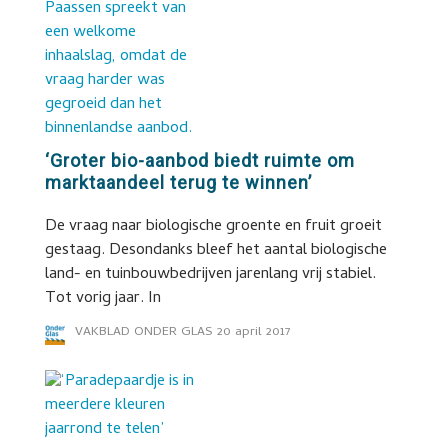
‘Groter bio-aanbod biedt ruimte om
marktaandeel terug te winnen’
De vraag naar biologische groente en fruit groeit
gestaag. Desondanks bleef het aantal biologische
land- en tuinbouwbedrijven jarenlang vrij stabiel.
Tot vorig jaar. In
VAKBLAD ONDER GLAS
20 april 2017