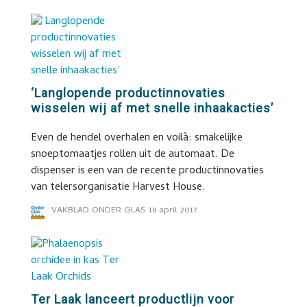
‘Langlopende productinnovaties
wisselen wij af met snelle inhaakacties’
Even de hendel overhalen en voilà: smakelijke
snoeptomaatjes rollen uit de automaat. De
dispenser is een van de recente productinnovaties
van telersorganisatie Harvest House.
VAKBLAD ONDER GLAS
18 april 2017
Ter Laak lanceert productlijn voor