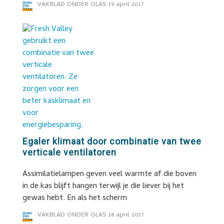
VAKBLAD ONDER GLAS
19 april 2017
Egaler klimaat door combinatie van twee
verticale ventilatoren
Assimilatielampen geven veel warmte af die boven
in de kas blijft hangen terwijl je die liever bij het
gewas hebt. En als het scherm
VAKBLAD ONDER GLAS
18 april 2017