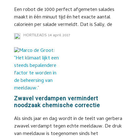
Een robot die 1000 perfect afgemeten salades
maakt in één minuut tijd én het exacte aantal
calorieën per salade vermeldt. Dat is Sally, de
HORTILEADS
14 april 2017
Zwavel verdampen vermindert
noodzaak chemische correctie
Als sinds jaar en dag wordt in de teelt van gerbera
zwavel verdampt tegen echte meeldauw. De druk
van meeldauw is toegenomen sinds het