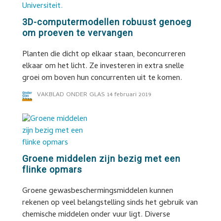
3D-computermodellen robuust genoeg
om proeven te vervangen
Planten die dicht op elkaar staan, beconcurreren
elkaar om het licht. Ze investeren in extra snelle
groei om boven hun concurrenten uit te komen.
VAKBLAD ONDER GLAS
14 februari 2019
Groene middelen zijn bezig met een
flinke opmars
Groene gewasbeschermingsmiddelen kunnen
rekenen op veel belangstelling sinds het gebruik van
chemische middelen onder vuur ligt. Diverse