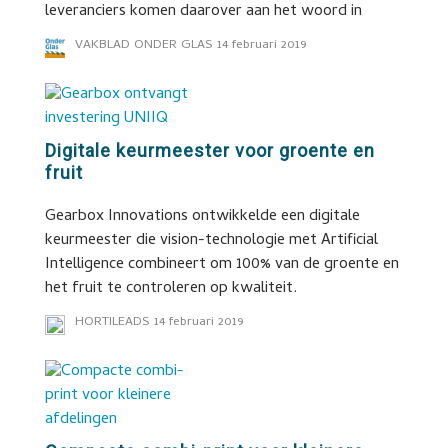
leveranciers komen daarover aan het woord in
VAKBLAD ONDER GLAS
14 februari 2019
Digitale keurmeester voor groente en
fruit
Gearbox Innovations ontwikkelde een digitale
keurmeester die vision-technologie met Artificial
Intelligence combineert om 100% van de groente en
het fruit te controleren op kwaliteit.
HORTILEADS
14 februari 2019