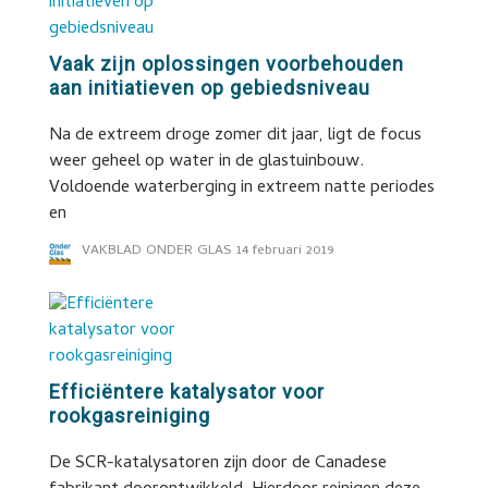
Vaak zijn oplossingen voorbehouden
aan initiatieven op gebiedsniveau
Na de extreem droge zomer dit jaar, ligt de focus
weer geheel op water in de glastuinbouw.
Voldoende waterberging in extreem natte periodes
en
VAKBLAD ONDER GLAS
14 februari 2019
Efficiëntere katalysator voor
rookgasreiniging
De SCR-katalysatoren zijn door de Canadese