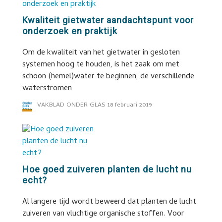
Kwaliteit gietwater aandachtspunt voor
onderzoek en praktijk
Om de kwaliteit van het gietwater in gesloten
systemen hoog te houden, is het zaak om met
schoon (hemel)water te beginnen, de verschillende
waterstromen
VAKBLAD ONDER GLAS
18 februari 2019
Hoe goed zuiveren planten de lucht nu
echt?
Al langere tijd wordt beweerd dat planten de lucht
zuiveren van vluchtige organische stoffen. Voor