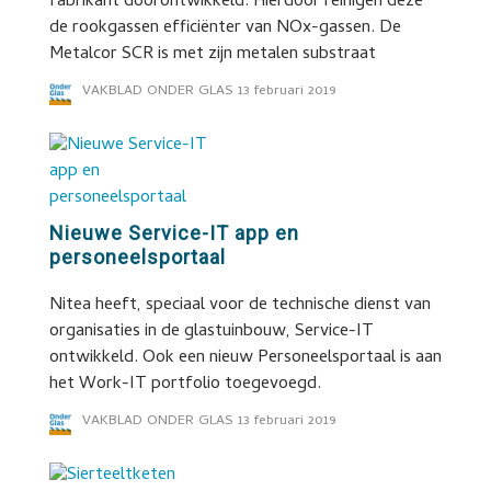
fabrikant doorontwikkeld. Hierdoor reinigen deze
de rookgassen efficiënter van NOx-gassen. De
Metalcor SCR is met zijn metalen substraat
VAKBLAD ONDER GLAS
13 februari 2019
Nieuwe Service-IT app en
personeelsportaal
Nitea heeft, speciaal voor de technische dienst van
organisaties in de glastuinbouw, Service-IT
ontwikkeld. Ook een nieuw Personeelsportaal is aan
het Work-IT portfolio toegevoegd.
VAKBLAD ONDER GLAS
13 februari 2019