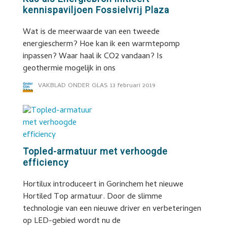
kennispaviljoen Fossielvrij Plaza
Wat is de meerwaarde van een tweede
energiescherm? Hoe kan ik een warmtepomp
inpassen? Waar haal ik CO2 vandaan? Is
geothermie mogelijk in ons
VAKBLAD ONDER GLAS
13 februari 2019
Topled-armatuur met verhoogde
efficiency
Hortilux introduceert in Gorinchem het nieuwe
Hortiled Top armatuur. Door de slimme
technologie van een nieuwe driver en verbeteringen
op LED-gebied wordt nu de