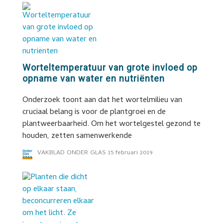
Worteltemperatuur van grote invloed op
opname van water en nutriënten
Onderzoek toont aan dat het wortelmilieu van
cruciaal belang is voor de plantgroei en de
plantweerbaarheid. Om het wortelgestel gezond te
houden, zetten samenwerkende
VAKBLAD ONDER GLAS
15 februari 2019