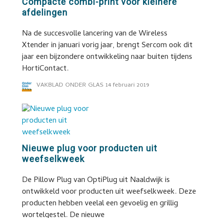
Compacte combi-print voor kleinere
afdelingen
Na de succesvolle lancering van de Wireless
Xtender in januari vorig jaar, brengt Sercom ook dit
jaar een bijzondere ontwikkeling naar buiten tijdens
HortiContact.
VAKBLAD ONDER GLAS
14 februari 2019
Nieuwe plug voor producten uit
weefselkweek
De Pillow Plug van OptiPlug uit Naaldwijk is
ontwikkeld voor producten uit weefselkweek. Deze
producten hebben veelal een gevoelig en grillig
wortelgestel. De nieuwe