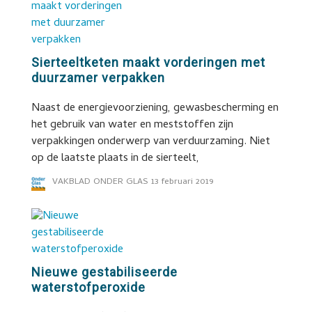
Sierteeltketen maakt vorderingen met
duurzamer verpakken
Naast de energievoorziening, gewasbescherming en
het gebruik van water en meststoffen zijn
verpakkingen onderwerp van verduurzaming. Niet
op de laatste plaats in de sierteelt,
VAKBLAD ONDER GLAS
13 februari 2019
Nieuwe gestabiliseerde
waterstofperoxide