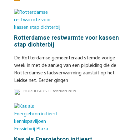
Rotterdamse restwarmte voor kassen
stap dichterbij
De Rotterdamse gemeenteraad stemde vorige
week in met de aanleg van een pijpleiding die de
Rotterdamse stadsverwarming aansluit op het
Leidse net. Eerder gingen
HORTILEADS
13 februari 2019
Kas als Energiebron initieert