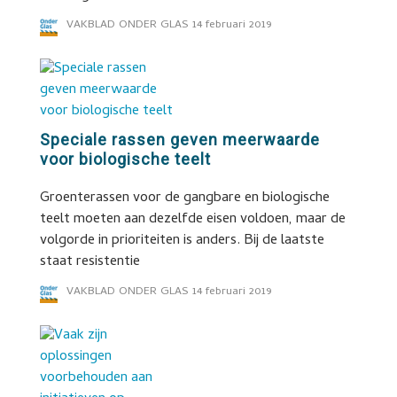
VAKBLAD ONDER GLAS
14 februari 2019
Speciale rassen geven meerwaarde
voor biologische teelt
Groenterassen voor de gangbare en biologische
teelt moeten aan dezelfde eisen voldoen, maar de
volgorde in prioriteiten is anders. Bij de laatste
staat resistentie
VAKBLAD ONDER GLAS
14 februari 2019