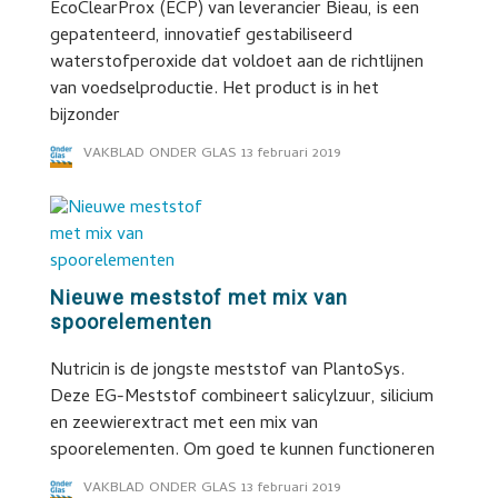
EcoClearProx (ECP) van leverancier Bieau, is een
gepatenteerd, innovatief gestabiliseerd
waterstofperoxide dat voldoet aan de richtlijnen
van voedselproductie. Het product is in het
bijzonder
VAKBLAD ONDER GLAS
13 februari 2019
Nieuwe meststof met mix van
spoorelementen
Nutricin is de jongste meststof van PlantoSys.
Deze EG-Meststof combineert salicylzuur, silicium
en zeewierextract met een mix van
spoorelementen. Om goed te kunnen functioneren
VAKBLAD ONDER GLAS
13 februari 2019