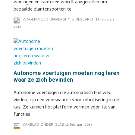
woningen en kantoren wordt aangeraden om
bepaalde plantensoorten te
WAGENINGEN UNIVERSITY & RESEARCH
18 februari
2019
Autonome voertuigen moeten nog leren
waar ze zich bevinden
Autonome voertuigen die automatisch hun weg
vinden, zijn een voorwaarde voor robotisering in de
kas. Ze kunnen het platform vormen voor tal van
functies:
VAKBLAD ONDER GLAS
15 februari 2019