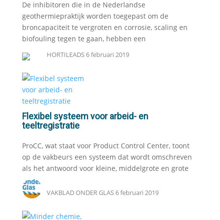
De inhibitoren die in de Nederlandse
geothermiepraktijk worden toegepast om de
broncapaciteit te vergroten en corrosie, scaling en
biofouling tegen te gaan, hebben een
HORTILEADS
6 februari 2019
Flexibel systeem voor arbeid- en
teeltregistratie
ProCC, wat staat voor Product Control Center, toont
op de vakbeurs een systeem dat wordt omschreven
als het antwoord voor kleine, middelgrote en grote
VAKBLAD ONDER GLAS
6 februari 2019