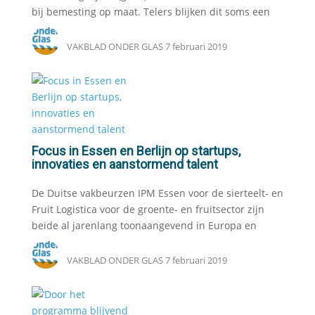
bij bemesting op maat. Telers blijken dit soms een
VAKBLAD ONDER GLAS
7 februari 2019
Focus in Essen en Berlijn op startups,
innovaties en aanstormend talent
De Duitse vakbeurzen IPM Essen voor de sierteelt- en
Fruit Logistica voor de groente- en fruitsector zijn
beide al jarenlang toonaangevend in Europa en
VAKBLAD ONDER GLAS
7 februari 2019