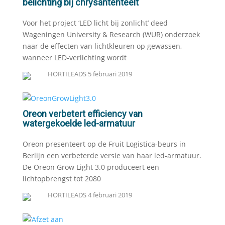
belichting bij chrysantenteelt
Voor het project ‘LED licht bij zonlicht’ deed
Wageningen University & Research (WUR) onderzoek
naar de effecten van lichtkleuren op gewassen,
wanneer LED-verlichting wordt
HORTILEADS
5 februari 2019
Oreon verbetert efficiency van
watergekoelde led-armatuur
Oreon presenteert op de Fruit Logistica-beurs in
Berlijn een verbeterde versie van haar led-armatuur.
De Oreon Grow Light 3.0 produceert een
lichtopbrengst tot 2080
HORTILEADS
4 februari 2019