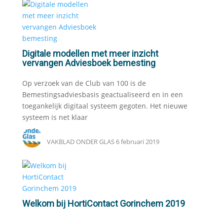
Digitale modellen met meer inzicht
vervangen Adviesboek bemesting
Op verzoek van de Club van 100 is de
Bemestingsadviesbasis geactualiseerd en in een
toegankelijk digitaal systeem gegoten. Het nieuwe
systeem is net klaar
VAKBLAD ONDER GLAS
6 februari 2019
Welkom bij HortiContact Gorinchem 2019