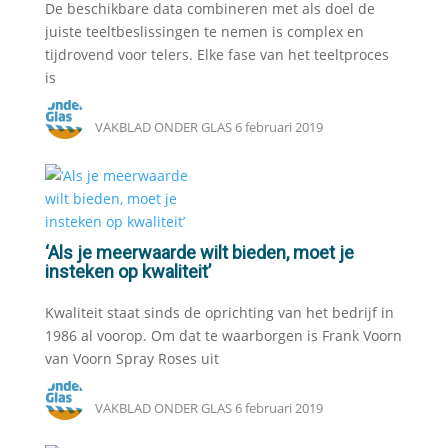
De beschikbare data combineren met als doel de
juiste teeltbeslissingen te nemen is complex en
tijdrovend voor telers. Elke fase van het teeltproces
is
VAKBLAD ONDER GLAS
6 februari 2019
‘Als je meerwaarde wilt bieden, moet je
insteken op kwaliteit’
Kwaliteit staat sinds de oprichting van het bedrijf in
1986 al voorop. Om dat te waarborgen is Frank Voorn
van Voorn Spray Roses uit
VAKBLAD ONDER GLAS
6 februari 2019