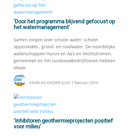
‘Door het programma blijvend gefocust op
het watermanagement’
Samen zorgen voor schoon water: schoon
oppervlakte-, grond- en rioolwater. De noordelijke
waterschappen Hunze en Aa’s en Vechtstromen,
gemeenten en het tuinbouwbedrijfsleven hebben
elkaar
VAKBLAD ONDER GLAS
7 februari 2019
‘Inhibitoren geothermieprojecten positief
voor milieu’