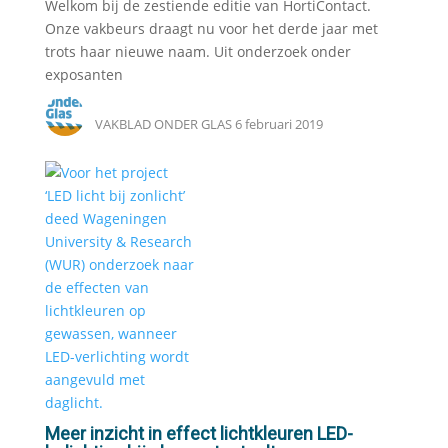
Welkom bij de zestiende editie van HortiContact.
Onze vakbeurs draagt nu voor het derde jaar met
trots haar nieuwe naam. Uit onderzoek onder
exposanten
VAKBLAD ONDER GLAS
6 februari 2019
Meer inzicht in effect lichtkleuren LED-