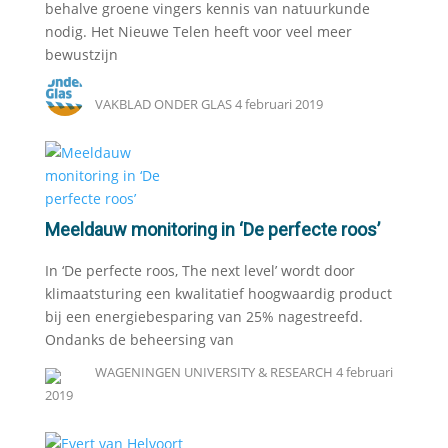
behalve groene vingers kennis van natuurkunde
nodig. Het Nieuwe Telen heeft voor veel meer
bewustzijn
VAKBLAD ONDER GLAS
4 februari 2019
Meeldauw monitoring in ‘De perfecte roos’
In ‘De perfecte roos, The next level’ wordt door
klimaatsturing een kwalitatief hoogwaardig product
bij een energiebesparing van 25% nagestreefd.
Ondanks de beheersing van
WAGENINGEN UNIVERSITY & RESEARCH
4 februari
2019