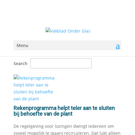
Menu
Search
Rekenprogramma helpt teler aan te sluiten
bij behoefte van de plant
De regelgeving voor lozingen dwingt iedereen om
zoveel mogelijk te (gaan) recirculeren. Dat lukt alleen