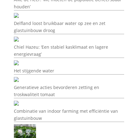
houden’
Delfland loost bruikbaar water op zee en zet
glastuinbouw droog
Chiel Hazeu: ‘Een stabiel kasklimaat en lagere
energievraag’
Het stijgende water
Generatieve acties bevorderen zetting en
troskwaliteit tomaat
Combinatie van indoor farming met efficiëntie van
glastuinbouw