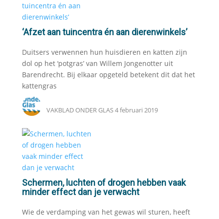
‘Afzet aan tuincentra én aan dierenwinkels’
Duitsers verwennen hun huisdieren en katten zijn
dol op het ‘potgras’ van Willem Jongenotter uit
Barendrecht. Bij elkaar opgeteld betekent dit dat het
kattengras
VAKBLAD ONDER GLAS
4 februari 2019
Schermen, luchten of drogen hebben vaak
minder effect dan je verwacht
Wie de verdamping van het gewas wil sturen, heeft