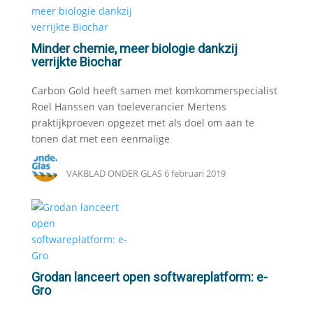
Minder chemie, meer biologie dankzij
verrijkte Biochar
Carbon Gold heeft samen met komkommerspecialist
Roel Hanssen van toeleverancier Mertens
praktijkproeven opgezet met als doel om aan te
tonen dat met een eenmalige
VAKBLAD ONDER GLAS
6 februari 2019
Grodan lanceert open softwareplatform: e-
Gro