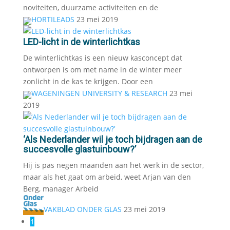
noviteiten, duurzame activiteiten en de
HORTILEADS
23 mei 2019
LED-licht in de winterlichtkas
De winterlichtkas is een nieuw kasconcept dat
ontworpen is om met name in de winter meer
zonlicht in de kas te krijgen. Door een
WAGENINGEN UNIVERSITY & RESEARCH
23 mei
2019
‘Als Nederlander wil je toch bijdragen aan de
succesvolle glastuinbouw?’
Hij is pas negen maanden aan het werk in de sector,
maar als het gaat om arbeid, weet Arjan van den
Berg, manager Arbeid
VAKBLAD ONDER GLAS
23 mei 2019
1