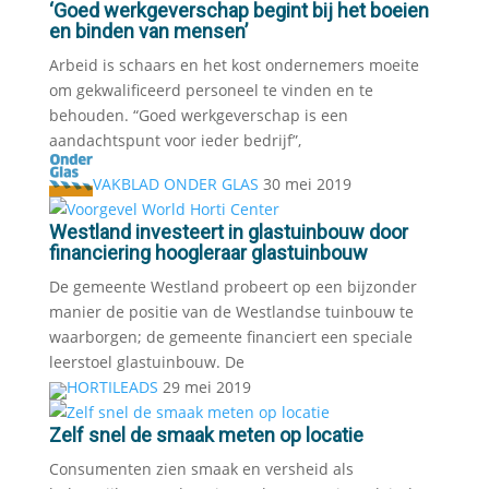
‘Goed werkgeverschap begint bij het boeien
en binden van mensen’
Arbeid is schaars en het kost ondernemers moeite
om gekwalificeerd personeel te vinden en te
behouden. “Goed werkgeverschap is een
aandachtspunt voor ieder bedrijf”,
VAKBLAD ONDER GLAS
30 mei 2019
Westland investeert in glastuinbouw door
financiering hoogleraar glastuinbouw
De gemeente Westland probeert op een bijzonder
manier de positie van de Westlandse tuinbouw te
waarborgen; de gemeente financiert een speciale
leerstoel glastuinbouw. De
HORTILEADS
29 mei 2019
Zelf snel de smaak meten op locatie
Consumenten zien smaak en versheid als