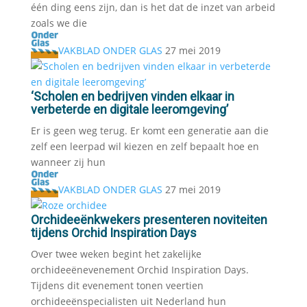
één ding eens zijn, dan is het dat de inzet van arbeid
zoals we die
VAKBLAD ONDER GLAS
27 mei 2019
‘Scholen en bedrijven vinden elkaar in
verbeterde en digitale leeromgeving’
Er is geen weg terug. Er komt een generatie aan die
zelf een leerpad wil kiezen en zelf bepaalt hoe en
wanneer zij hun
VAKBLAD ONDER GLAS
27 mei 2019
Orchideeënkwekers presenteren noviteiten
tijdens Orchid Inspiration Days
Over twee weken begint het zakelijke
orchideeënevenement Orchid Inspiration Days.
Tijdens dit evenement tonen veertien
orchideeënspecialisten uit Nederland hun