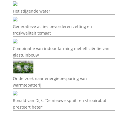
Het stijgende water
Generatieve acties bevorderen zetting en
troskwaliteit tomaat
Combinatie van indoor farming met efficiëntie van
glastuinbouw
Onderzoek naar energiebesparing van
warmtebatterij
Ronald van Dijk: ‘De nieuwe spuit- en strooirobot
presteert beter’