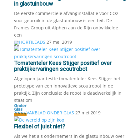
in glastuinbouw
De eerste commerciële afvanginstallatie voor CO2
voor gebruik in de glastuinbouw is een feit. De
Frames Group uit Alphen aan de Rijn ontwikkelde
een
HORTILEADS
27 mei 2019
Tomatenteler Kees Stijger positief over
praktijkervaringen scoutrobot
Afgelopen jaar testte tomatenteler Kees Stijger het
prototype van een innovatieve scoutrobot in de
praktijk. Zijn conclusie: de robot is daadwerkelijk in
staat om
VAKBLAD ONDER GLAS
27 mei 2019
Flexibel of juist niet?
Als we het als ondernemers in de glastuinbouw over