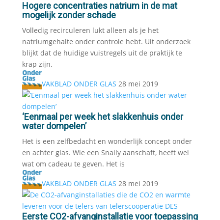
Hogere concentraties natrium in de mat
mogelijk zonder schade
Volledig recirculeren lukt alleen als je het
natriumgehalte onder controle hebt. Uit onderzoek
blijkt dat de huidige vuistregels uit de praktijk te
krap zijn.
VAKBLAD ONDER GLAS
28 mei 2019
‘Eenmaal per week het slakkenhuis onder
water dompelen’
Het is een zelfbedacht en wonderlijk concept onder
en achter glas. Wie een Snaily aanschaft, heeft wel
wat om cadeau te geven. Het is
VAKBLAD ONDER GLAS
28 mei 2019
Eerste CO2-afvanginstallatie voor toepassing