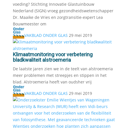
voeding? Stichting Innovatie Glastuinbouw
Nederland (SIGN) vroeg gezondheidswetenschapper
Dr. Maaike de Vries en zorgtransitie-expert Lea
Bouwmeester om
VAKBLAD ONDER GLAS
29 mei 2019
Klimaatmonitoring voor verbetering
bladkwaliteit alstroemeria
De laatste jaren zien we in de teelt van alstroemeria
meer problemen met streepjes en stippen in het
blad. Alstroemeria heeft van oudsher vrij
VAKBLAD ONDER GLAS
29 mei 2019