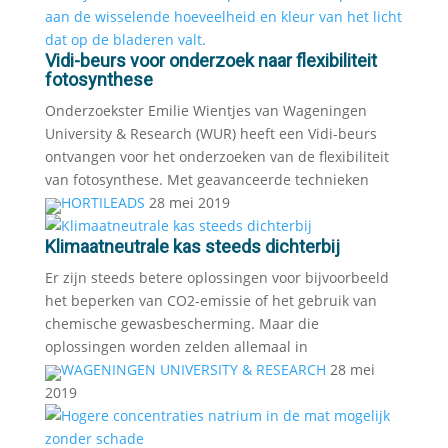
Vidi-beurs voor onderzoek naar flexibiliteit
fotosynthese
Onderzoekster Emilie Wientjes van Wageningen
University & Research (WUR) heeft een Vidi-beurs
ontvangen voor het onderzoeken van de flexibiliteit
van fotosynthese. Met geavanceerde technieken
HORTILEADS
28 mei 2019
Klimaatneutrale kas steeds dichterbij
Er zijn steeds betere oplossingen voor bijvoorbeeld
het beperken van CO2-emissie of het gebruik van
chemische gewasbescherming. Maar die
oplossingen worden zelden allemaal in
WAGENINGEN UNIVERSITY & RESEARCH
28 mei
2019