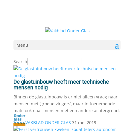
Menu
Search
De glastuinbouw heeft meer technische
mensen nodig
Binnen de glastuinbouw is er niet alleen vraag naar
mensen met ‘groene vingers’, maar in toenemende
mate ook naar mensen met een andere achtergrond.
VAKBLAD ONDER GLAS
31 mei 2019