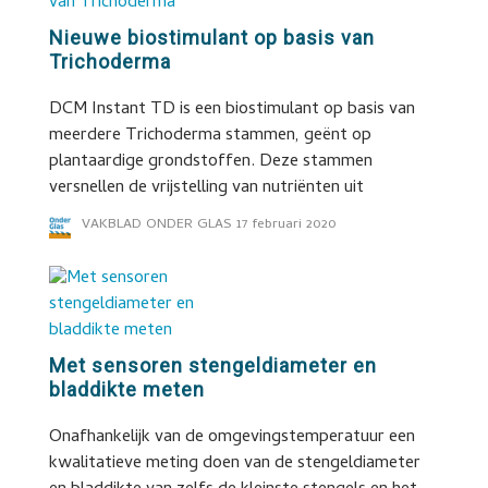
Nieuwe biostimulant op basis van
Trichoderma
DCM Instant TD is een biostimulant op basis van
meerdere Trichoderma stammen, geënt op
plantaardige grondstoffen. Deze stammen
versnellen de vrijstelling van nutriënten uit
VAKBLAD ONDER GLAS
17 februari 2020
Met sensoren stengeldiameter en
bladdikte meten
Onafhankelijk van de omgevingstemperatuur een
kwalitatieve meting doen van de stengeldiameter