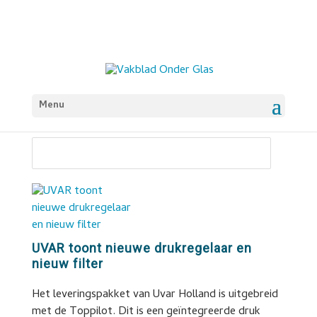
Menu
UVAR toont nieuwe drukregelaar en
nieuw filter
Het leveringspakket van Uvar Holland is uitgebreid
met de Toppilot. Dit is een geïntegreerde druk