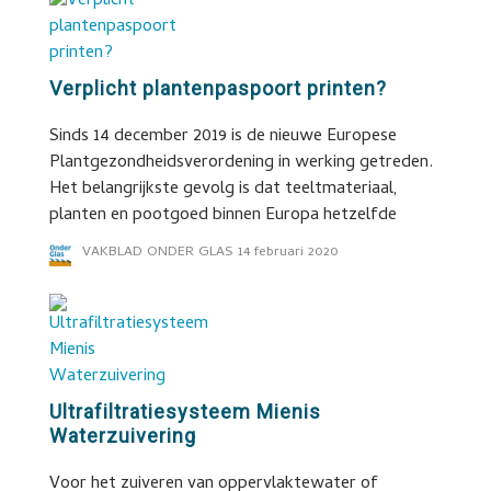
Verplicht plantenpaspoort printen?
Sinds 14 december 2019 is de nieuwe Europese
Plantgezondheidsverordening in werking getreden.
Het belangrijkste gevolg is dat teeltmateriaal,
planten en pootgoed binnen Europa hetzelfde
VAKBLAD ONDER GLAS
14 februari 2020
Ultrafiltratiesysteem Mienis
Waterzuivering
Voor het zuiveren van oppervlaktewater of