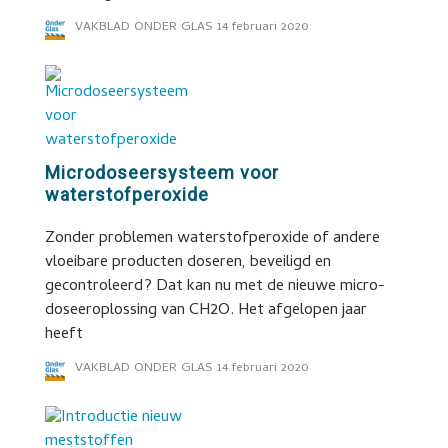
VAKBLAD ONDER GLAS
14 februari 2020
Microdoseersysteem voor
waterstofperoxide
Zonder problemen waterstofperoxide of andere
vloeibare producten doseren, beveiligd en
gecontroleerd? Dat kan nu met de nieuwe micro-
doseeroplossing van CH2O. Het afgelopen jaar
heeft
VAKBLAD ONDER GLAS
14 februari 2020