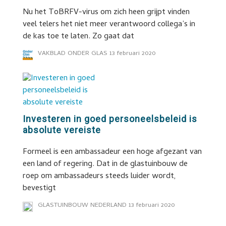
Nu het ToBRFV-virus om zich heen grijpt vinden
veel telers het niet meer verantwoord collega’s in
de kas toe te laten. Zo gaat dat
VAKBLAD ONDER GLAS
13 februari 2020
Investeren in goed personeelsbeleid is
absolute vereiste
Formeel is een ambassadeur een hoge afgezant van
een land of regering. Dat in de glastuinbouw de
roep om ambassadeurs steeds luider wordt,
bevestigt
GLASTUINBOUW NEDERLAND
13 februari 2020