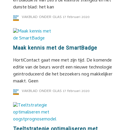
en bladdikte van zelfs de kleinste stengels en het
dunste blad: het kan
VAKBLAD ONDER GLAS
17 februari 2020
Maak kennis met de SmartBadge
HortiContact gaat mee met zijn tijd. De komende
editie van de beurs wordt een nieuwe technologie
geïntroduceerd die het bezoekers nog makkelijker
maakt. Geen
VAKBLAD ONDER GLAS
17 februari 2020
Teeltstrategie optimaliseren met