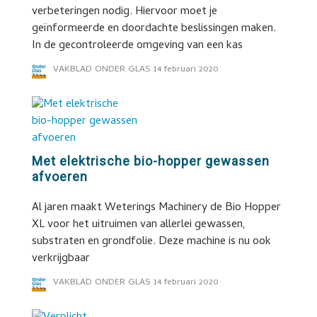
verbeteringen nodig. Hiervoor moet je
geïnformeerde en doordachte beslissingen maken.
In de gecontroleerde omgeving van een kas
VAKBLAD ONDER GLAS
14 februari 2020
Met elektrische bio-hopper gewassen
afvoeren
Al jaren maakt Weterings Machinery de Bio Hopper
XL voor het uitruimen van allerlei gewassen,
substraten en grondfolie. Deze machine is nu ook
verkrijgbaar
VAKBLAD ONDER GLAS
14 februari 2020