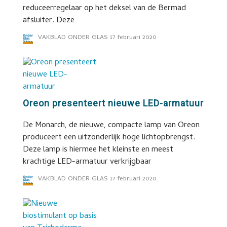
reduceerregelaar op het deksel van de Bermad
afsluiter. Deze
VAKBLAD ONDER GLAS
17 februari 2020
Oreon presenteert nieuwe LED-armatuur
De Monarch, de nieuwe, compacte lamp van Oreon
produceert een uitzonderlijk hoge lichtopbrengst.
Deze lamp is hiermee het kleinste en meest
krachtige LED-armatuur verkrijgbaar
VAKBLAD ONDER GLAS
17 februari 2020