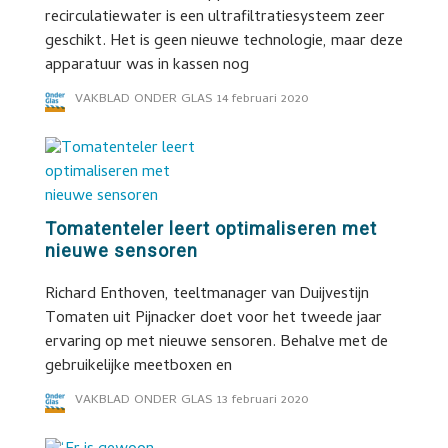
recirculatiewater is een ultrafiltratiesysteem zeer
geschikt. Het is geen nieuwe technologie, maar deze
apparatuur was in kassen nog
VAKBLAD ONDER GLAS
14 februari 2020
Tomatenteler leert optimaliseren met
nieuwe sensoren
Richard Enthoven, teeltmanager van Duijvestijn
Tomaten uit Pijnacker doet voor het tweede jaar
ervaring op met nieuwe sensoren. Behalve met de
gebruikelijke meetboxen en
VAKBLAD ONDER GLAS
13 februari 2020