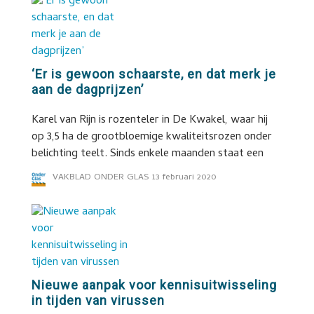
‘Er is gewoon schaarste, en dat merk je
aan de dagprijzen’
Karel van Rijn is rozenteler in De Kwakel, waar hij
op 3,5 ha de grootbloemige kwaliteitsrozen onder
belichting teelt. Sinds enkele maanden staat een
VAKBLAD ONDER GLAS
13 februari 2020
Nieuwe aanpak voor kennisuitwisseling
in tijden van virussen