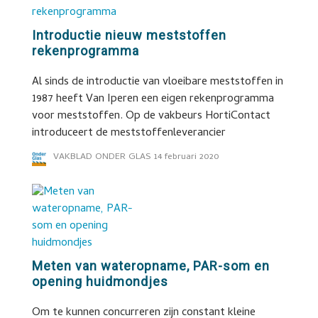
Introductie nieuw meststoffen
rekenprogramma
Al sinds de introductie van vloeibare meststoffen in
1987 heeft Van Iperen een eigen rekenprogramma
voor meststoffen. Op de vakbeurs HortiContact
introduceert de meststoffenleverancier
VAKBLAD ONDER GLAS
14 februari 2020
Meten van wateropname, PAR-som en
opening huidmondjes
Om te kunnen concurreren zijn constant kleine