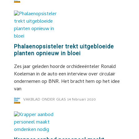
Phalaenopsisteler trekt uitgebloeide
planten opnieuw in bloei
Zes jaar geleden hoorde orchideeënteler Ronald
Koeleman in de auto een interview over circulair
ondernemen op BNR. Het bracht hem op het idee
van
VAKBLAD ONDER GLAS
14 februari 2020