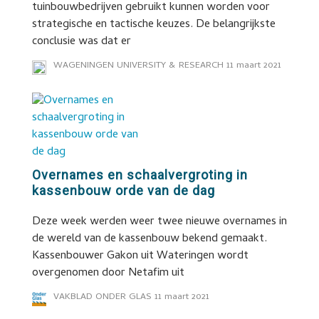
tuinbouwbedrijven gebruikt kunnen worden voor
strategische en tactische keuzes. De belangrijkste
conclusie was dat er
WAGENINGEN UNIVERSITY & RESEARCH
11 maart 2021
Overnames en schaalvergroting in
kassenbouw orde van de dag
Deze week werden weer twee nieuwe overnames in
de wereld van de kassenbouw bekend gemaakt.
Kassenbouwer Gakon uit Wateringen wordt
overgenomen door Netafim uit
VAKBLAD ONDER GLAS
11 maart 2021