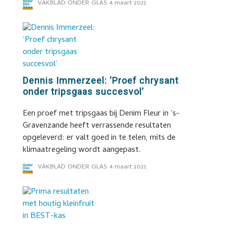
VAKBLAD ONDER GLAS
4 maart 2021
Dennis Immerzeel: ‘Proef chrysant
onder tripsgaas succesvol’
Een proef met tripsgaas bij Denim Fleur in ’s-
Gravenzande heeft verrassende resultaten
opgeleverd: er valt goed in te telen, mits de
klimaatregeling wordt aangepast.
VAKBLAD ONDER GLAS
4 maart 2021