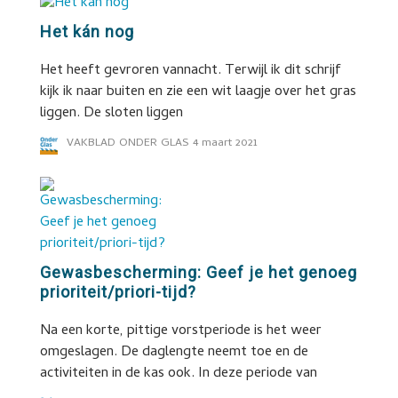
Het kán nog
Het heeft gevroren vannacht. Terwijl ik dit schrijf
kijk ik naar buiten en zie een wit laagje over het gras
liggen. De sloten liggen
VAKBLAD ONDER GLAS
4 maart 2021
Gewasbescherming: Geef je het genoeg
prioriteit/priori-tijd?
Na een korte, pittige vorstperiode is het weer
omgeslagen. De daglengte neemt toe en de
activiteiten in de kas ook. In deze periode van