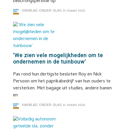
belichtingsperiode op
VAKBLAD ONDER GLAS
11 maart 2021
‘We zien vele mogelijkheden om te
ondernemen in de tuinbouw’
Pas rond hun dertigste besloten Roy en Nick
Persoon om het paprikabedrijf van hun ouders te
versterken. Met bagage uit studies, andere banen
en
VAKBLAD ONDER GLAS
11 maart 2021