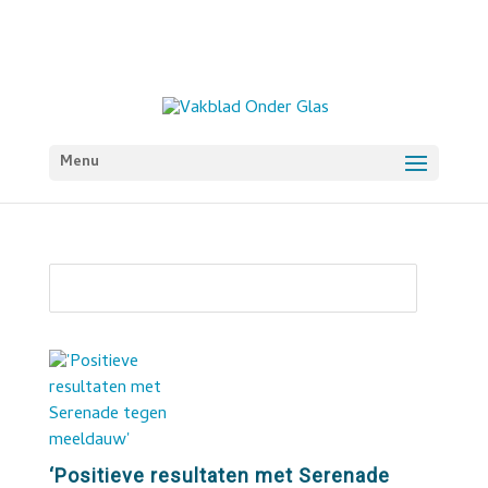
Menu
‘Positieve resultaten met Serenade