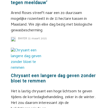
tegen meeldauw’
Arend Roses streeft naar een zo duurzaam
mogelijke rozenteelt in de 11 hectare kassen in
Maasland. We zijn elke dag bezig met biologische
gewasbescherming
BAYER
11 maart 2021
Chrysant een langere dag geven zonder
bloei te remmen
Het is lastig chrysant een hoge lichtsom te geven
tijdens de kortedagbehandeling, zeker in de winter.
Het zou daarom interessant zijn de