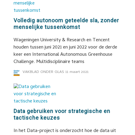
Volledig autonoom geteelde sla, zonder
menselijke tussenkomst
Wageningen University & Research en Tencent
houden tussen juni 2021 en juni 2022 voor de derde
keer een International Autonomous Greenhouse
Challenge. Multidisciplinaire teams
VAKBLAD ONDER GLAS
11 maart 2021
Data gebruiken voor strategische en
tactische keuzes
In het Data-project is onderzocht hoe de data uit