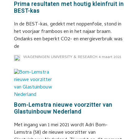
Prima resultaten met houtig kleinfruit in
BEST-kas
In de BEST-kas, gedekt met noppenfolie, stond in
het voorjaar framboos en in het najaar braam.
Ondanks een beperkt CO2- en energieverbruik was
de
WAGENINGEN UNIVERSITY & RESEARCH
4 maart 2021
Bom-Lemstra nieuwe voorzitter van
Glastuinbouw Nederland
Met ingang van 1 mei 2021 wordt Adri Bom-
Lemstra (58) de nieuwe voorzitter van