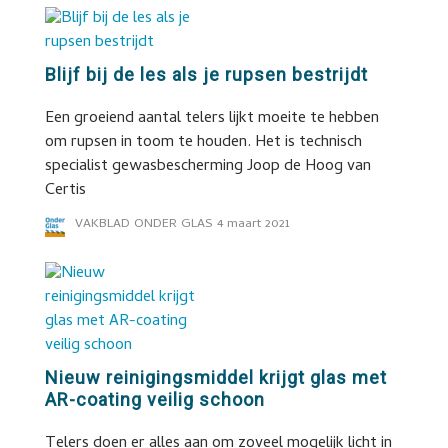
Blijf bij de les als je rupsen bestrijdt
Een groeiend aantal telers lijkt moeite te hebben
om rupsen in toom te houden. Het is technisch
specialist gewasbescherming Joop de Hoog van
Certis
VAKBLAD ONDER GLAS
4 maart 2021
Nieuw reinigingsmiddel krijgt glas met
AR-coating veilig schoon
Telers doen er alles aan om zoveel mogelijk licht in