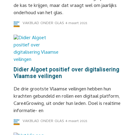
de kas te krijgen, maar dat vraagt wel om jaarlijks
onderhoud van het glas.
VAKBLAD ONDER GLAS
4 maart 2021
Didier Algoet positief over digitalisering
Vlaamse veilingen
De drie grootste Vlaamse veilingen hebben hun
krachten gebundeld en rollen een digitaal platform,
Care4Growing, uit onder hun leden. Doel is realtime
informatie- en
VAKBLAD ONDER GLAS
4 maart 2021