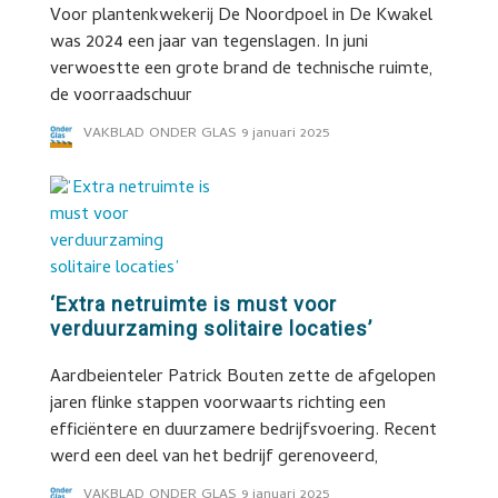
Voor plantenkwekerij De Noordpoel in De Kwakel
was 2024 een jaar van tegenslagen. In juni
verwoestte een grote brand de technische ruimte,
de voorraadschuur
VAKBLAD ONDER GLAS
9 januari 2025
‘Extra netruimte is must voor
verduurzaming solitaire locaties’
Aardbeienteler Patrick Bouten zette de afgelopen
jaren flinke stappen voorwaarts richting een
efficiëntere en duurzamere bedrijfsvoering. Recent
werd een deel van het bedrijf gerenoveerd,
VAKBLAD ONDER GLAS
9 januari 2025