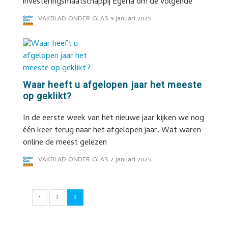
investeringsmaatschappij Egeria om de volgende
VAKBLAD ONDER GLAS
9 januari 2025
Waar heeft u afgelopen jaar het meeste
op geklikt?
In de eerste week van het nieuwe jaar kijken we nog
één keer terug naar het afgelopen jaar. Wat waren
online de meest gelezen
VAKBLAD ONDER GLAS
2 januari 2025
‹
1
2