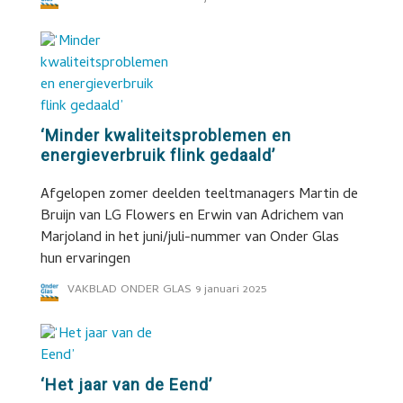
‘Minder kwaliteitsproblemen en
energieverbruik flink gedaald’
Afgelopen zomer deelden teeltmanagers Martin de
Bruijn van LG Flowers en Erwin van Adrichem van
Marjoland in het juni/juli-nummer van Onder Glas
hun ervaringen
VAKBLAD ONDER GLAS
9 januari 2025
‘Het jaar van de Eend’