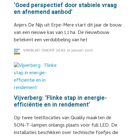
‘Goed perspectief door stabiele vraag
en afnemend aanbod’
Anjers De Nijs uit Erpe-Mere start dit jaar de bouw
van een nieuwe kas van 1,1 ha. De nieuwbouw
betekent een verdubbeling van het
VAKBLAD ONDER GLAS
16 januari 2025
Vijverberg: ‘Flinke stap in energie-
efficiëntie en in rendement’
Op twee teeltlocaties van Qualily maakten de
SON-T-lampen onlangs plaats voor full LED. De
installaties beschikken over technische foefjes die