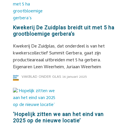
Kwekerij De Zuidplas breidt uit met 5 ha
grootbloemige gerbera’s
Kwekerij De Zuidplas, dat onderdeel is van het
kwekerscollectief Summit Gerbera, gaat zijn
productieareaal uitbreiden met 5 ha gerbera.
Eigenaren Leen Weerheim, Juriaan Weerheim
VAKBLAD ONDER GLAS
16 januari 2025
‘Hopelijk zitten we aan het eind van
2025 op de nieuwe locatie’