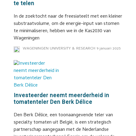
te telen
In de zoektocht naar de freesiateelt met een kleiner
substraatvolume, om de energie-input van stomen
te minimaliseren, hebben we in de Kas2030 van
Wageningen
WAGENINGEN UNIVERSITY & RESEARCH
9 januari 2025
Investeerder neemt meerderheid in
tomatenteler Den Berk Délice
Den Berk Délice, een toonaangevende teler van
specialty tomaten uit België, is een strategisch
partnerschap aangegaan met de Nederlandse