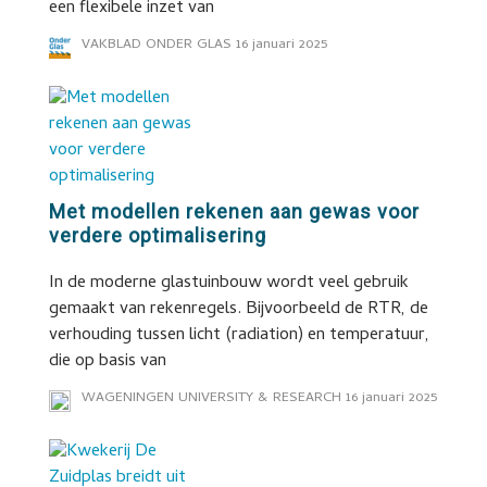
een flexibele inzet van
VAKBLAD ONDER GLAS
16 januari 2025
Met modellen rekenen aan gewas voor
verdere optimalisering
In de moderne glastuinbouw wordt veel gebruik
gemaakt van rekenregels. Bijvoorbeeld de RTR, de
verhouding tussen licht (radiation) en temperatuur,
die op basis van
WAGENINGEN UNIVERSITY & RESEARCH
16 januari 2025