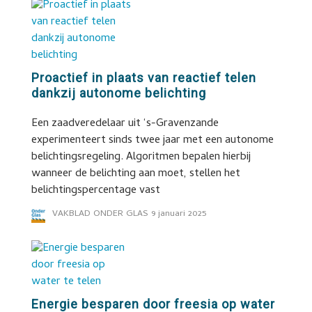
Proactief in plaats van reactief telen
dankzij autonome belichting
Een zaadveredelaar uit ‘s-Gravenzande
experimenteert sinds twee jaar met een autonome
belichtingsregeling. Algoritmen bepalen hierbij
wanneer de belichting aan moet, stellen het
belichtingspercentage vast
VAKBLAD ONDER GLAS
9 januari 2025
Energie besparen door freesia op water