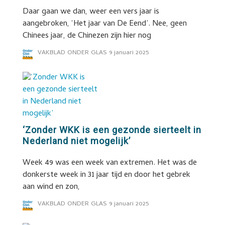
Daar gaan we dan, weer een vers jaar is
aangebroken, ‘Het jaar van De Eend’. Nee, geen
Chinees jaar, de Chinezen zijn hier nog
VAKBLAD ONDER GLAS
9 januari 2025
‘Zonder WKK is een gezonde sierteelt in
Nederland niet mogelijk’
Week 49 was een week van extremen. Het was de
donkerste week in 31 jaar tijd en door het gebrek
aan wind en zon,
VAKBLAD ONDER GLAS
9 januari 2025