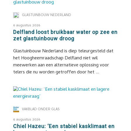
GLASTUINBOUW NEDERLAND
6 augustus 2026
Delfland loost bruikbaar water op zee en
zet glastuinbouw droog
Glastuinbouw Nederland is diep teleurgesteld dat
het Hoogheemraadschap Delfland niet wil
meewerken aan een alternatieve oplossing voor
telers die nu worden getroffen door het ...
VAKBLAD ONDER GLAS
6 augustus 2026
Chiel Hazeu: ‘Een stabiel kasklimaat en