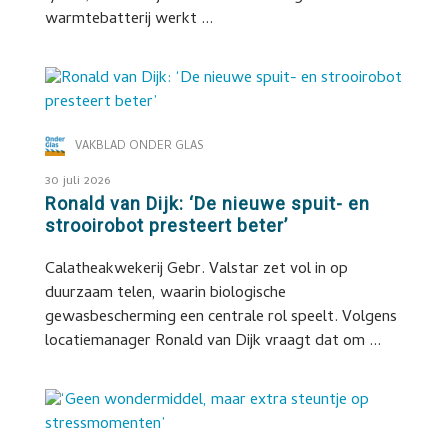
warmtebatterij werkt ...
VAKBLAD ONDER GLAS
30 juli 2026
Ronald van Dijk: ‘De nieuwe spuit- en
strooirobot presteert beter’
Calatheakwekerij Gebr. Valstar zet vol in op
duurzaam telen, waarin biologische
gewasbescherming een centrale rol speelt. Volgens
locatiemanager Ronald van Dijk vraagt dat om ...