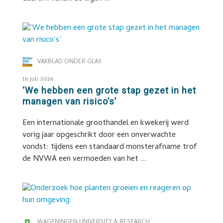
VAKBLAD ONDER GLAS
16 juli 2026
‘We hebben een grote stap gezet in het
managen van risico’s’
Een internationale groothandel en kwekerij werd
vorig jaar opgeschrikt door een onverwachte
vondst: tijdens een standaard monsterafname trof
de NVWA een vermoeden van het ...
WAGENINGEN UNIVERSITY & RESEARCH