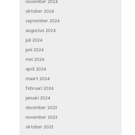
november 2024
oktober 2024
september 2024
augustus 2024
juli 2024
juni 2024
mei 2024
april 2024
maart 2024
februari 2024
januari 2024
december 2023
november 2023
oktober 2023