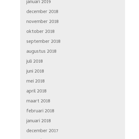
januari 2019
december 2018
november 2018
oktober 2018
september 2018
augustus 2018
juli 2018
juni 2018
mei 2018
april 2018
maart 2018
februari 2018
januari 2018
december 2017