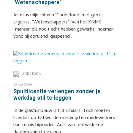
‘Wetenschappers’
Jelle las mijn column ‘Code Rood’ met grote
ergernis. ‘Wetenschappers’ (van het KNMI)
“mensen die nooit echt hebben gewerkt” noemen
vond hij opruiend, gespeend ...
AGRILEARN
16 juli 2026
Spuitlicentie verlengen zonder je
werkdag stil te leggen
In de glastuinbouw is tijd schaars. Toch moeten
licenties op tijd worden verlengd en medewerkers
hun kennis bijhouden. AgriLearn ontwikkelde
daarom vanuit de eigen ...