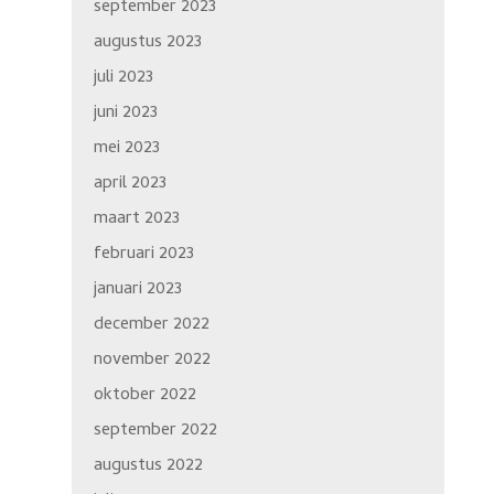
september 2023
augustus 2023
juli 2023
juni 2023
mei 2023
april 2023
maart 2023
februari 2023
januari 2023
december 2022
november 2022
oktober 2022
september 2022
augustus 2022