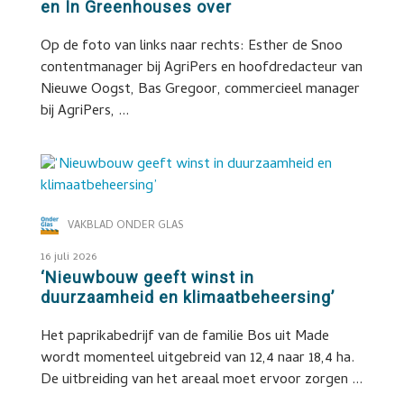
en In Greenhouses over
Op de foto van links naar rechts: Esther de Snoo
contentmanager bij AgriPers en hoofdredacteur van
Nieuwe Oogst, Bas Gregoor, commercieel manager
bij AgriPers, ...
VAKBLAD ONDER GLAS
16 juli 2026
‘Nieuwbouw geeft winst in
duurzaamheid en klimaatbeheersing’
Het paprikabedrijf van de familie Bos uit Made
wordt momenteel uitgebreid van 12,4 naar 18,4 ha.
De uitbreiding van het areaal moet ervoor zorgen ...