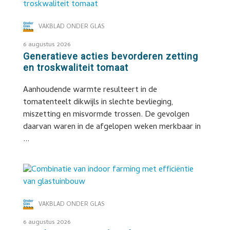
VAKBLAD ONDER GLAS
6 augustus 2026
Generatieve acties bevorderen zetting
en troskwaliteit tomaat
Aanhoudende warmte resulteert in de
tomatenteelt dikwijls in slechte bevlieging,
miszetting en misvormde trossen. De gevolgen
daarvan waren in de afgelopen weken merkbaar in
...
VAKBLAD ONDER GLAS
6 augustus 2026