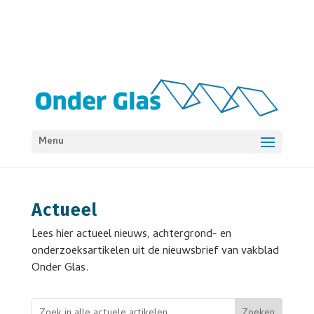
Menu
Actueel
Lees hier actueel nieuws, achtergrond- en
onderzoeksartikelen uit de nieuwsbrief van vakblad
Onder Glas.