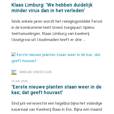
Klaas Limburg: ‘We hebben duidelijk
minder virus dan in het verleden’
Sinds enkele jaren wordt het reinigingsmiddel Fersol
in de komkommerteelt breed toegepast tijdens
teeltwisselingen. Klaas Limburg van kwekerij
IJsselgrow uit IJsselmuiden heeft er drie ...
VAKBLAD ONDER GLAS
23 juli 2026
‘Eerste nieuwe planten staan weer in de
kas; dat geeft houvast’
Eind juni verwoestte een hagelbui bijna het volledige
kasareaal van Kwekerij Baas in Ens. Bijna een maand