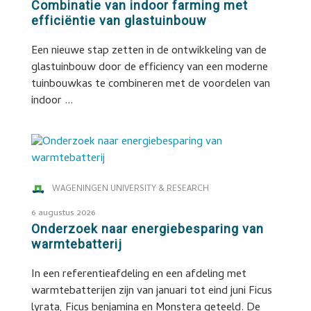
Combinatie van indoor farming met
efficiëntie van glastuinbouw
Een nieuwe stap zetten in de ontwikkeling van de
glastuinbouw door de efficiency van een moderne
tuinbouwkas te combineren met de voordelen van
indoor ...
WAGENINGEN UNIVERSITY & RESEARCH
6 augustus 2026
Onderzoek naar energiebesparing van
warmtebatterij
In een referentieafdeling en een afdeling met
warmtebatterijen zijn van januari tot eind juni Ficus
lyrata, Ficus benjamina en Monstera geteeld. De