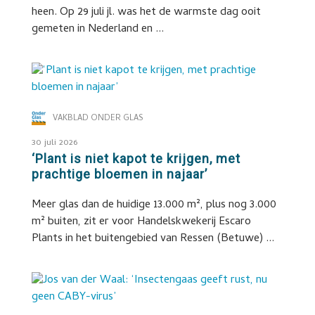
heen. Op 29 juli jl. was het de warmste dag ooit
gemeten in Nederland en ...
VAKBLAD ONDER GLAS
30 juli 2026
‘Plant is niet kapot te krijgen, met
prachtige bloemen in najaar’
Meer glas dan de huidige 13.000 m², plus nog 3.000
m² buiten, zit er voor Handelskwekerij Escaro
Plants in het buitengebied van Ressen (Betuwe) ...