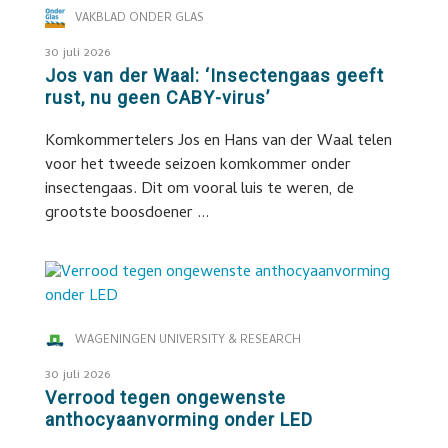
VAKBLAD ONDER GLAS
30 juli 2026
Jos van der Waal: ‘Insectengaas geeft
rust, nu geen CABY-virus’
Komkommertelers Jos en Hans van der Waal telen
voor het tweede seizoen komkommer onder
insectengaas. Dit om vooral luis te weren, de
grootste boosdoener ...
WAGENINGEN UNIVERSITY & RESEARCH
30 juli 2026
Verrood tegen ongewenste
anthocyaanvorming onder LED