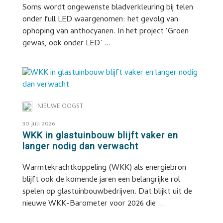
Soms wordt ongewenste bladverkleuring bij telen
onder full LED waargenomen: het gevolg van
ophoping van anthocyanen. In het project ‘Groen
gewas, ook onder LED’ ...
NIEUWE OOGST
30 juli 2026
WKK in glastuinbouw blijft vaker en
langer nodig dan verwacht
Warmtekrachtkoppeling (WKK) als energiebron
blijft ook de komende jaren een belangrijke rol
spelen op glastuinbouwbedrijven. Dat blijkt uit de
nieuwe WKK-Barometer voor 2026 die ...