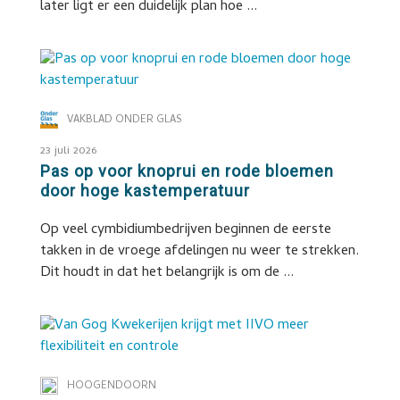
later ligt er een duidelijk plan hoe ...
VAKBLAD ONDER GLAS
23 juli 2026
Pas op voor knoprui en rode bloemen
door hoge kastemperatuur
Op veel cymbidiumbedrijven beginnen de eerste
takken in de vroege afdelingen nu weer te strekken.
Dit houdt in dat het belangrijk is om de ...
HOOGENDOORN