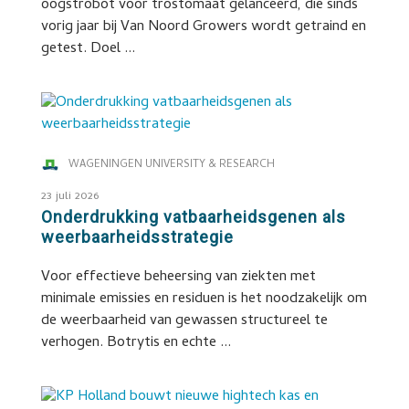
oogstrobot voor trostomaat gelanceerd, die sinds
vorig jaar bij Van Noord Growers wordt getraind en
getest. Doel ...
WAGENINGEN UNIVERSITY & RESEARCH
23 juli 2026
Onderdrukking vatbaarheidsgenen als
weerbaarheidsstrategie
Voor effectieve beheersing van ziekten met
minimale emissies en residuen is het noodzakelijk om
de weerbaarheid van gewassen structureel te
verhogen. Botrytis en echte ...