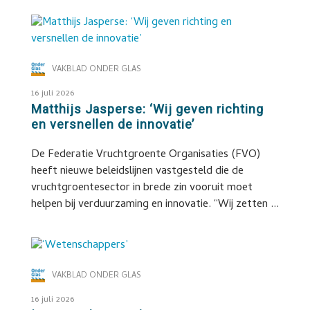
VAKBLAD ONDER GLAS
16 juli 2026
Matthijs Jasperse: ‘Wij geven richting
en versnellen de innovatie’
De Federatie Vruchtgroente Organisaties (FVO)
heeft nieuwe beleidslijnen vastgesteld die de
vruchtgroentesector in brede zin vooruit moet
helpen bij verduurzaming en innovatie. “Wij zetten ...
VAKBLAD ONDER GLAS
16 juli 2026