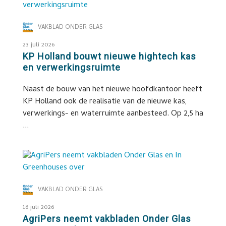
VAKBLAD ONDER GLAS
23 juli 2026
KP Holland bouwt nieuwe hightech kas
en verwerkingsruimte
Naast de bouw van het nieuwe hoofdkantoor heeft
KP Holland ook de realisatie van de nieuwe kas,
verwerkings- en waterruimte aanbesteed. Op 2,5 ha
...
VAKBLAD ONDER GLAS
16 juli 2026
AgriPers neemt vakbladen Onder Glas