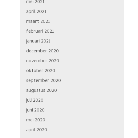
mei 2021
april 2021
maart 2021
februari 2021
januari 2021
december 2020
november 2020
oktober 2020
september 2020
augustus 2020
juli 2020
juni 2020
mei 2020
april 2020