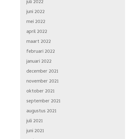
juli 2022
juni 2022
mei 2022
april 2022
maart 2022
februari 2022
januari 2022
december 2021
november 2021
oktober 2021
september 2021
augustus 2021
juli 2021
juni 2021