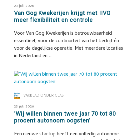
23 juli 2026
Van Gog Kwekerijen krijgt met IIVO
meer flexibiliteit en controle
Voor Van Gog Kwekerijen is betrouwbaarheid
essentieel, voor de continuïteit van het bedrijf én
voor de dagelijkse operatie. Met meerdere locaties
in Nederland en ...
VAKBLAD ONDER GLAS
23 juli 2026
‘Wij willen binnen twee jaar 70 tot 80
procent autonoom oogsten’
Een nieuwe startup heeft een volledig autonome