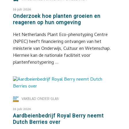
16 juli 2026
Onderzoek hoe planten groeien en
reageren op hun omgeving
Het Netherlands Plant Eco-phenotyping Centre
(NPEC) heeft financiering ontvangen van het
ministerie van Onderwijs, Cultuur en Wetenschap.
Hiermee kan de nationale faciliteit voor
plantenfenotypering ...
VAKBLAD ONDER GLAS
16 juli 2026
Aardbeienbedrijf Royal Berry neemt
Dutch Berries over