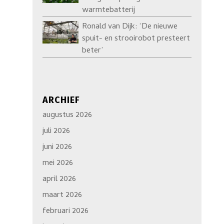
warmtebatterij
Ronald van Dijk: ‘De nieuwe
spuit- en strooirobot presteert
beter’
ARCHIEF
augustus 2026
juli 2026
juni 2026
mei 2026
april 2026
maart 2026
februari 2026