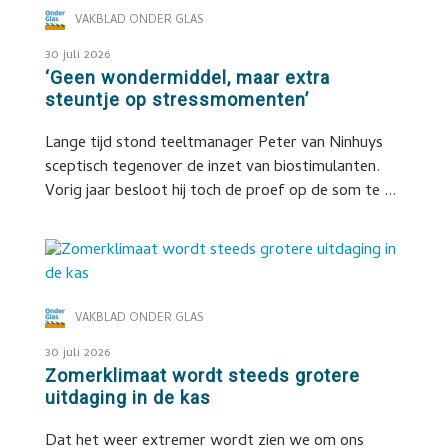
VAKBLAD ONDER GLAS
30 juli 2026
‘Geen wondermiddel, maar extra
steuntje op stressmomenten’
Lange tijd stond teeltmanager Peter van Ninhuys
sceptisch tegenover de inzet van biostimulanten.
Vorig jaar besloot hij toch de proef op de som te ...
VAKBLAD ONDER GLAS
30 juli 2026
Zomerklimaat wordt steeds grotere
uitdaging in de kas
Dat het weer extremer wordt zien we om ons