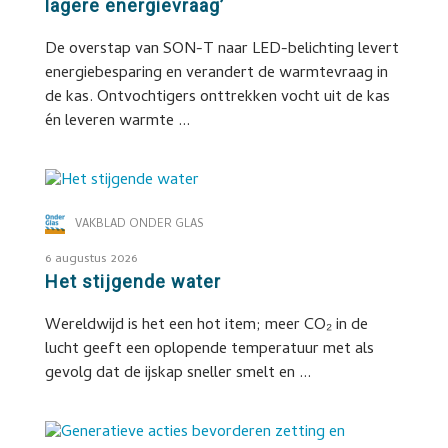
lagere energievraag’
De overstap van SON-T naar LED-belichting levert
energiebesparing en verandert de warmtevraag in
de kas. Ontvochtigers onttrekken vocht uit de kas
én leveren warmte ...
VAKBLAD ONDER GLAS
6 augustus 2026
Het stijgende water
Wereldwijd is het een hot item; meer CO₂ in de
lucht geeft een oplopende temperatuur met als
gevolg dat de ijskap sneller smelt en ...