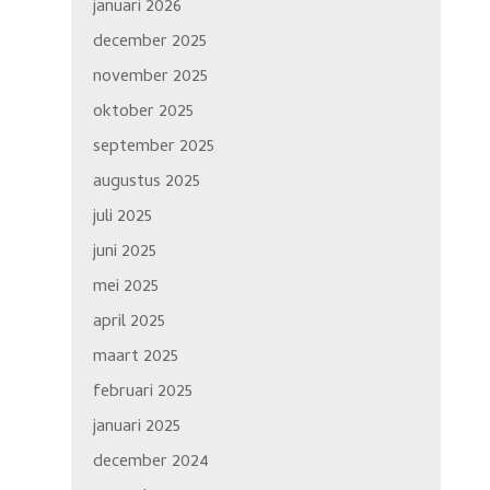
januari 2026
december 2025
november 2025
oktober 2025
september 2025
augustus 2025
juli 2025
juni 2025
mei 2025
april 2025
maart 2025
februari 2025
januari 2025
december 2024