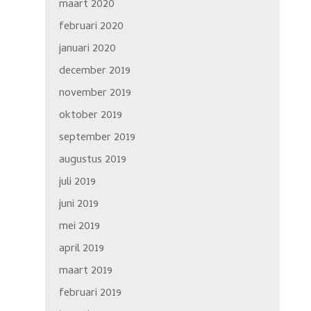
maart 2020
februari 2020
januari 2020
december 2019
november 2019
oktober 2019
september 2019
augustus 2019
juli 2019
juni 2019
mei 2019
april 2019
maart 2019
februari 2019