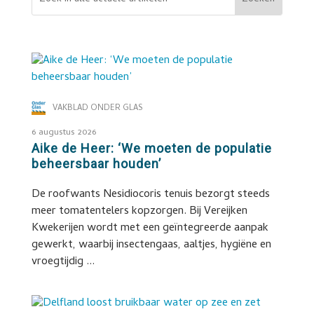
VAKBLAD ONDER GLAS
6 augustus 2026
Aike de Heer: ‘We moeten de populatie
beheersbaar houden’
De roofwants Nesidiocoris tenuis bezorgt steeds
meer tomatentelers kopzorgen. Bij Vereijken
Kwekerijen wordt met een geïntegreerde aanpak
gewerkt, waarbij insectengaas, aaltjes, hygiëne en
vroegtijdig ...