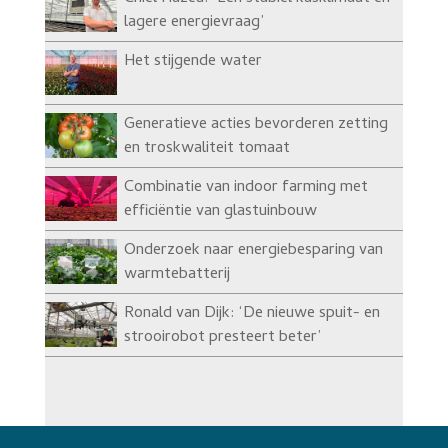
lagere energievraag’
Het stijgende water
Generatieve acties bevorderen zetting
en troskwaliteit tomaat
Combinatie van indoor farming met
efficiëntie van glastuinbouw
Onderzoek naar energiebesparing van
warmtebatterij
Ronald van Dijk: ‘De nieuwe spuit- en
strooirobot presteert beter’