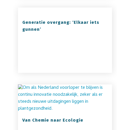
Generatie overgang: ‘Elkaar iets
gunnen’
Van Chemie naar Ecologie