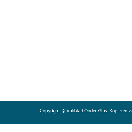
Copyright © Vakblad Onder Glas. Kopiëren va