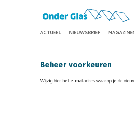
ACTUEEL
NIEUWSBRIEF
MAGAZINE
Beheer voorkeuren
Wijzig hier het e-mailadres waarop je de nie