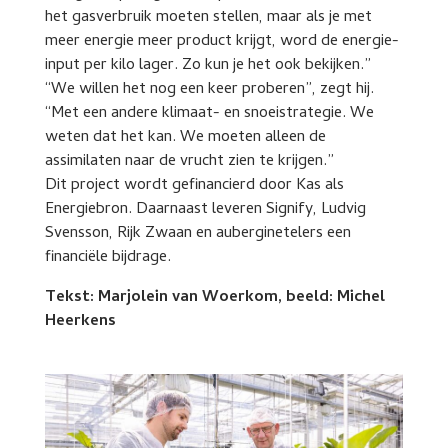
het gasverbruik moeten stellen, maar als je met
meer energie meer product krijgt, word de energie-
input per kilo lager. Zo kun je het ook bekijken.”
“We willen het nog een keer proberen”, zegt hij.
“Met een andere klimaat- en snoeistrategie. We
weten dat het kan. We moeten alleen de
assimilaten naar de vrucht zien te krijgen.”
Dit project wordt gefinancierd door Kas als
Energiebron. Daarnaast leveren Signify, Ludvig
Svensson, Rijk Zwaan en auberginetelers een
financiële bijdrage.
Tekst: Marjolein van Woerkom, beeld: Michel
Heerkens