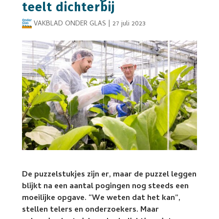
teelt dichterbij
VAKBLAD ONDER GLAS
|
27 juli 2023
De puzzelstukjes zijn er, maar de puzzel leggen
blijkt na een aantal pogingen nog steeds een
moeilijke opgave. “We weten dat het kan”,
stellen telers en onderzoekers. Maar