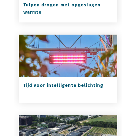
Tulpen drogen met opgeslagen
warmte
Tijd voor intelligente belichting