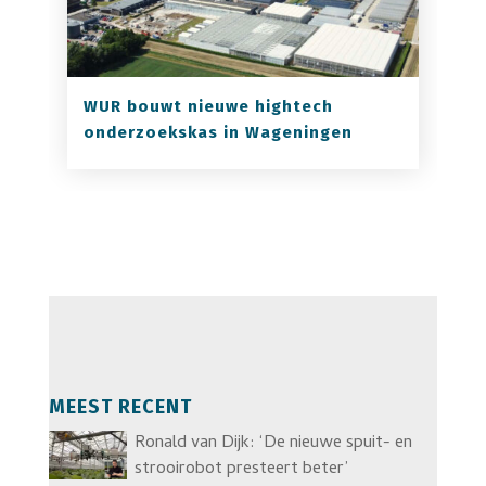
WUR bouwt nieuwe hightech
onderzoekskas in Wageningen
MEEST RECENT
Ronald van Dijk: ‘De nieuwe spuit- en
strooirobot presteert beter’