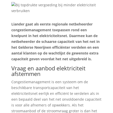
Liander gaat als eerste regionale netbeheerder
congestiemanagement toepassen rond een
knelpunt in het elektriciteitsnet. Daarmee kan de
netbeheerder de schaarse capaciteit van het net in
het Gelderse Neerijnen efficiënter verdelen en een
aantal klanten op de wachtlijst de gewenste extra
capaciteit geven voordat het net uitgebreid is.
Vraag en aanbod elektriciteit
afstemmen
Congestiemanagement is een systeem om de
beschikbare transportcapaciteit van het
elektriciteitsnet eerlijk en efficiënt te verdelen als in
een bepaald deel van het net onvoldoende capaciteit
is voor alle afnemers of opwekkers. Als het
stroomaanbod of de stroomvraag groter is dan het