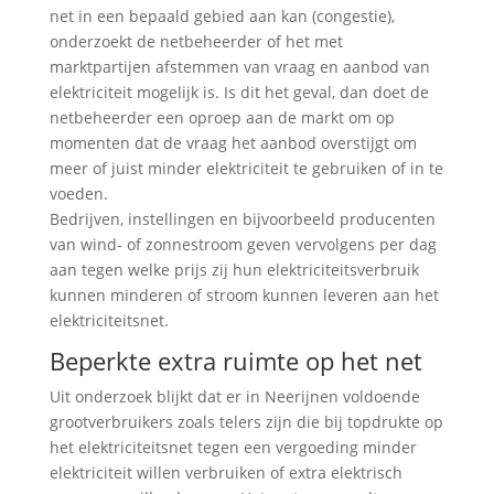
net in een bepaald gebied aan kan (congestie),
onderzoekt de netbeheerder of het met
marktpartijen afstemmen van vraag en aanbod van
elektriciteit mogelijk is. Is dit het geval, dan doet de
netbeheerder een oproep aan de markt om op
momenten dat de vraag het aanbod overstijgt om
meer of juist minder elektriciteit te gebruiken of in te
voeden.
Bedrijven, instellingen en bijvoorbeeld producenten
van wind- of zonnestroom geven vervolgens per dag
aan tegen welke prijs zij hun elektriciteitsverbruik
kunnen minderen of stroom kunnen leveren aan het
elektriciteitsnet.
Beperkte extra ruimte op het net
Uit onderzoek blijkt dat er in Neerijnen voldoende
grootverbruikers zoals telers zijn die bij topdrukte op
het elektriciteitsnet tegen een vergoeding minder
elektriciteit willen verbruiken of extra elektrisch