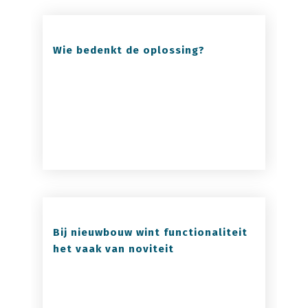
Wie bedenkt de oplossing?
Bij nieuwbouw wint functionaliteit
het vaak van noviteit