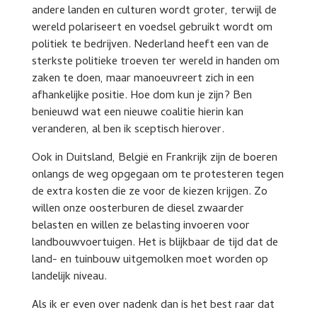
andere landen en culturen wordt groter, terwijl de
wereld polariseert en voedsel gebruikt wordt om
politiek te bedrijven. Nederland heeft een van de
sterkste politieke troeven ter wereld in handen om
zaken te doen, maar manoeuvreert zich in een
afhankelijke positie. Hoe dom kun je zijn? Ben
benieuwd wat een nieuwe coalitie hierin kan
veranderen, al ben ik sceptisch hierover.
Ook in Duitsland, België en Frankrijk zijn de boeren
onlangs de weg opgegaan om te protesteren tegen
de extra kosten die ze voor de kiezen krijgen. Zo
willen onze oosterburen de diesel zwaarder
belasten en willen ze belasting invoeren voor
landbouwvoertuigen. Het is blijkbaar de tijd dat de
land- en tuinbouw uitgemolken moet worden op
landelijk niveau.
Als ik er even over nadenk dan is het best raar dat