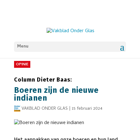
Menu
OPINIE
Column Dieter Baas:
Boeren zijn de nieuwe
indianen
VAKBLAD ONDER GLAS
|
15 februari 2024