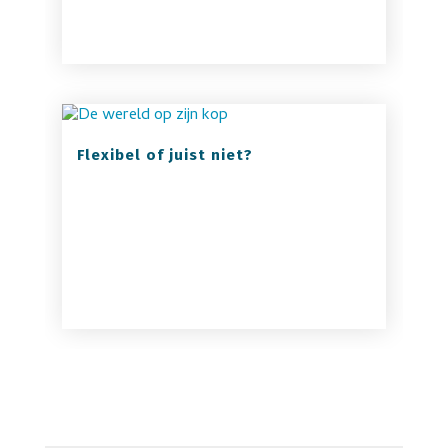
Flexibel of juist niet?