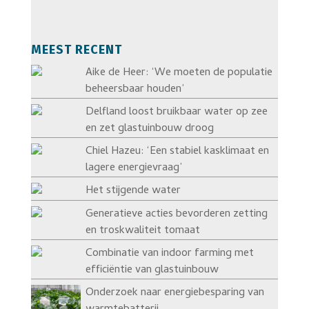
MEEST RECENT
Aike de Heer: ‘We moeten de populatie
beheersbaar houden’
Delfland loost bruikbaar water op zee
en zet glastuinbouw droog
Chiel Hazeu: ‘Een stabiel kasklimaat en
lagere energievraag’
Het stijgende water
Generatieve acties bevorderen zetting
en troskwaliteit tomaat
Combinatie van indoor farming met
efficiëntie van glastuinbouw
Onderzoek naar energiebesparing van