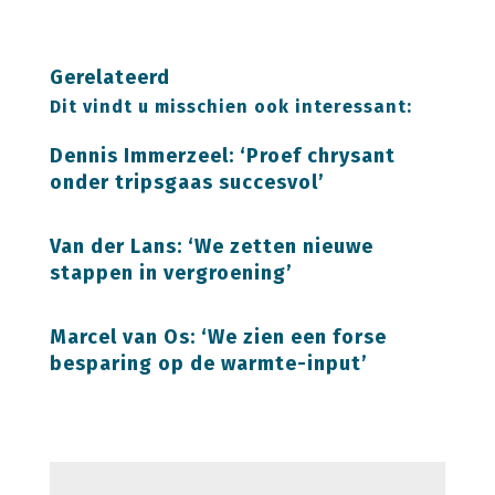
Gerelateerd
Dit vindt u misschien ook interessant:
Dennis Immerzeel: ‘Proef chrysant
onder tripsgaas succesvol’
Van der Lans: ‘We zetten nieuwe
stappen in vergroening’
Marcel van Os: ‘We zien een forse
besparing op de warmte-input’