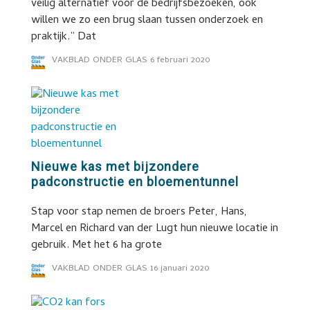
veilig alternatief voor de bedrijfsbezoeken, ook
willen we zo een brug slaan tussen onderzoek en
praktijk.” Dat
VAKBLAD ONDER GLAS
6 februari 2020
Nieuwe kas met bijzondere
padconstructie en bloementunnel
Stap voor stap nemen de broers Peter, Hans,
Marcel en Richard van der Lugt hun nieuwe locatie in
gebruik. Met het 6 ha grote
VAKBLAD ONDER GLAS
16 januari 2020