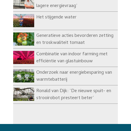
lagere energievraag’
Het stijgende water
Generatieve acties bevorderen zetting
en troskwaliteit tomaat
Combinatie van indoor farming met
efficiëntie van glastuinbouw
Onderzoek naar energiebesparing van
warmtebatterij
Ronald van Dijk: ‘De nieuwe spuit- en
strooirobot presteert beter’