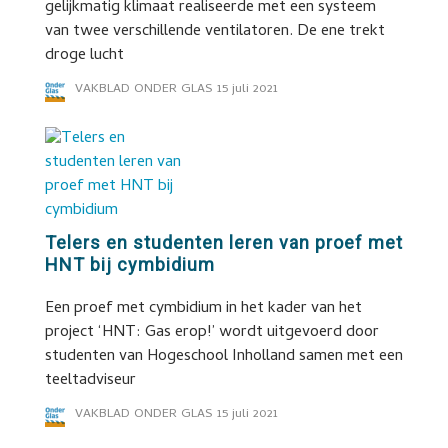
gelijkmatig klimaat realiseerde met een systeem
van twee verschillende ventilatoren. De ene trekt
droge lucht
VAKBLAD ONDER GLAS
15 juli 2021
Telers en studenten leren van proef met
HNT bij cymbidium
Een proef met cymbidium in het kader van het
project ‘HNT: Gas erop!’ wordt uitgevoerd door
studenten van Hogeschool Inholland samen met een
teeltadviseur
VAKBLAD ONDER GLAS
15 juli 2021