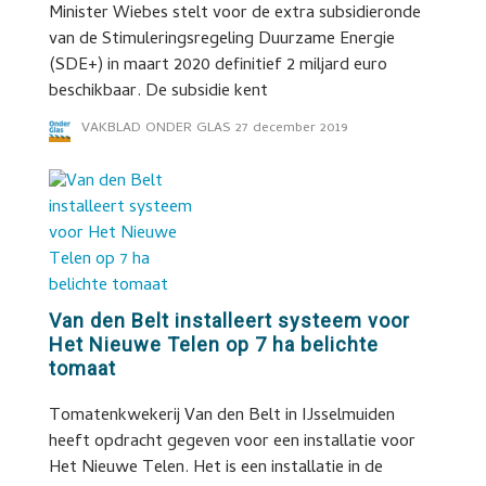
Minister Wiebes stelt voor de extra subsidieronde
van de Stimuleringsregeling Duurzame Energie
(SDE+) in maart 2020 definitief 2 miljard euro
beschikbaar. De subsidie kent
VAKBLAD ONDER GLAS
27 december 2019
Van den Belt installeert systeem voor
Het Nieuwe Telen op 7 ha belichte
tomaat
Tomatenkwekerij Van den Belt in IJsselmuiden
heeft opdracht gegeven voor een installatie voor
Het Nieuwe Telen. Het is een installatie in de