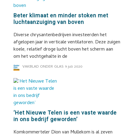
Beter klimaat en minder stoken met
luchtaanzuiging van boven
Diverse chrysantenbedrijven investeerden het
afgelopen jaar in verticale ventilatoren. Deze zuigen
koele, relatief droge lucht boven het scherm aan
om het vochtgehalte in de
VAKBLAD ONDER GLAS
9 juli 2020
‘Het Nieuwe Telen is een vaste waarde
in ons bedrijf geworden’
Komkommerteler Dion van Mullekom is al zeven