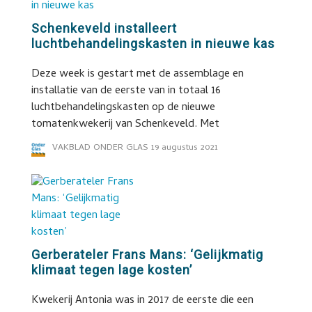
Schenkeveld installeert
luchtbehandelingskasten in nieuwe kas
Deze week is gestart met de assemblage en
installatie van de eerste van in totaal 16
luchtbehandelingskasten op de nieuwe
tomatenkwekerij van Schenkeveld. Met
VAKBLAD ONDER GLAS
19 augustus 2021
Gerberateler Frans Mans: ‘Gelijkmatig
klimaat tegen lage kosten’
Kwekerij Antonia was in 2017 de eerste die een