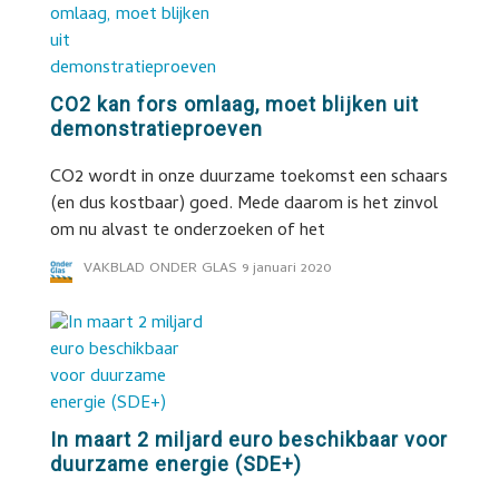
CO2 kan fors omlaag, moet blijken uit
demonstratieproeven
CO2 wordt in onze duurzame toekomst een schaars
(en dus kostbaar) goed. Mede daarom is het zinvol
om nu alvast te onderzoeken of het
VAKBLAD ONDER GLAS
9 januari 2020
In maart 2 miljard euro beschikbaar voor
duurzame energie (SDE+)