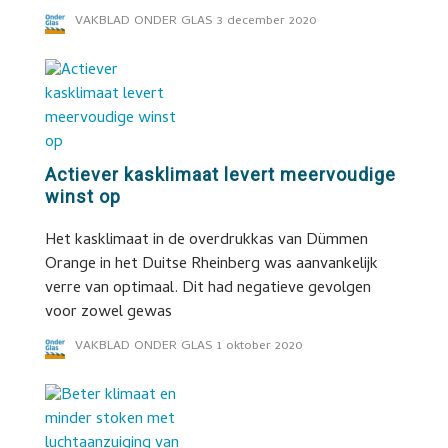
VAKBLAD ONDER GLAS
3 december 2020
Actiever kasklimaat levert meervoudige
winst op
Het kasklimaat in de overdrukkas van Dümmen
Orange in het Duitse Rheinberg was aanvankelijk
verre van optimaal. Dit had negatieve gevolgen
voor zowel gewas
VAKBLAD ONDER GLAS
1 oktober 2020