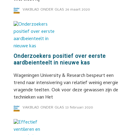
VAKBLAD ONDER GLAS
26 maart 2020
Onderzoekers positief over eerste
aardbeienteelt in nieuwe kas
Wageningen University & Research bespeurt een
trend naar intensivering van relatief weinig energie
vragende teelten. Ook voor deze gewassen zijn de
technieken van Het
VAKBLAD ONDER GLAS
13 februari 2020