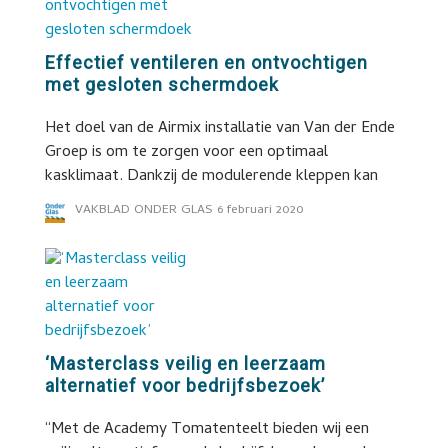
Effectief ventileren en ontvochtigen
met gesloten schermdoek
Het doel van de Airmix installatie van Van der Ende
Groep is om te zorgen voor een optimaal
kasklimaat. Dankzij de modulerende kleppen kan
VAKBLAD ONDER GLAS
6 februari 2020
‘Masterclass veilig en leerzaam
alternatief voor bedrijfsbezoek’
“Met de Academy Tomatenteelt bieden wij een