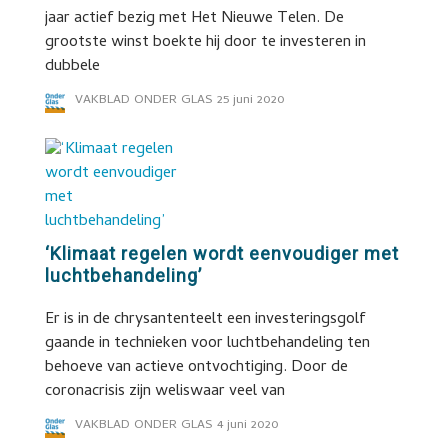
jaar actief bezig met Het Nieuwe Telen. De
grootste winst boekte hij door te investeren in
dubbele
VAKBLAD ONDER GLAS
25 juni 2020
‘Klimaat regelen wordt eenvoudiger met
luchtbehandeling’
Er is in de chrysantenteelt een investeringsgolf
gaande in technieken voor luchtbehandeling ten
behoeve van actieve ontvochtiging. Door de
coronacrisis zijn weliswaar veel van
VAKBLAD ONDER GLAS
4 juni 2020