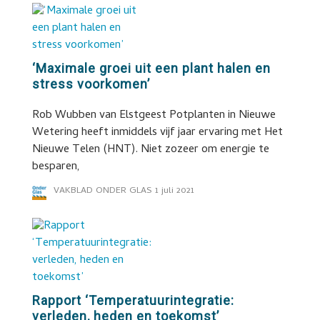
‘Maximale groei uit een plant halen en
stress voorkomen’
Rob Wubben van Elstgeest Potplanten in Nieuwe
Wetering heeft inmiddels vijf jaar ervaring met Het
Nieuwe Telen (HNT). Niet zozeer om energie te
besparen,
VAKBLAD ONDER GLAS
1 juli 2021
Rapport ‘Temperatuurintegratie:
verleden, heden en toekomst’