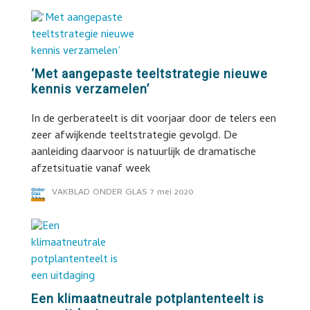
‘Met aangepaste teeltstrategie nieuwe
kennis verzamelen’
In de gerberateelt is dit voorjaar door de telers een
zeer afwijkende teeltstrategie gevolgd. De
aanleiding daarvoor is natuurlijk de dramatische
afzetsituatie vanaf week
VAKBLAD ONDER GLAS
7 mei 2020
Een klimaatneutrale potplantenteelt is