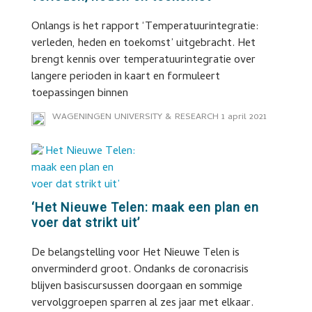
Onlangs is het rapport ‘Temperatuurintegratie:
verleden, heden en toekomst’ uitgebracht. Het
brengt kennis over temperatuurintegratie over
langere perioden in kaart en formuleert
toepassingen binnen
WAGENINGEN UNIVERSITY & RESEARCH
1 april 2021
‘Het Nieuwe Telen: maak een plan en
voer dat strikt uit’
De belangstelling voor Het Nieuwe Telen is
onverminderd groot. Ondanks de coronacrisis
blijven basiscursussen doorgaan en sommige
vervolggroepen sparren al zes jaar met elkaar.