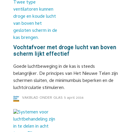
Vochtafvoer met droge lucht van boven
scherm lijkt effectief
Goede luchtbeweging in de kas is steeds
belangrijker. De principes van Het Nieuwe Telen zijn
schermen sluiten, de minimumbuis beperken en de
luchtcirculatie stimuleren.
VAKBLAD ONDER GLAS
5 april 2016