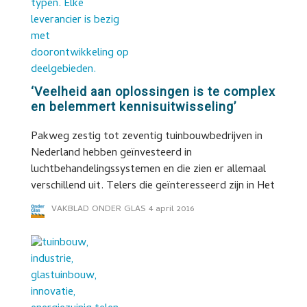
‘Veelheid aan oplossingen is te complex
en belemmert kennisuitwisseling’
Pakweg zestig tot zeventig tuinbouwbedrijven in
Nederland hebben geïnvesteerd in
luchtbehandelingssystemen en die zien er allemaal
verschillend uit. Telers die geïnteresseerd zijn in Het
VAKBLAD ONDER GLAS
4 april 2016