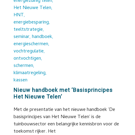
Nieuw handboek met ‘Basisprincipes
Het Nieuwe Telen’
Met de presentatie van het nieuwe handboek 'De
basisprincipes van Het Nieuwe Telen' is de
tuinbouwsector een belangrijke kennisbron voor de
toekomst rijker. Het