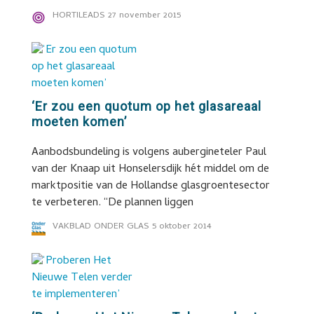
HORTILEADS
27 november 2015
‘Er zou een quotum op het glasareaal
moeten komen’
Aanbodsbundeling is volgens aubergineteler Paul
van der Knaap uit Honselersdijk hét middel om de
marktpositie van de Hollandse glasgroentesector
te verbeteren. “De plannen liggen
VAKBLAD ONDER GLAS
5 oktober 2014