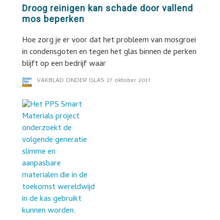
Droog reinigen kan schade door vallend
mos beperken
Hoe zorg je er voor dat het probleem van mosgroei
in condensgoten en tegen het glas binnen de perken
blijft op een bedrijf waar
VAKBLAD ONDER GLAS
27 oktober 2017