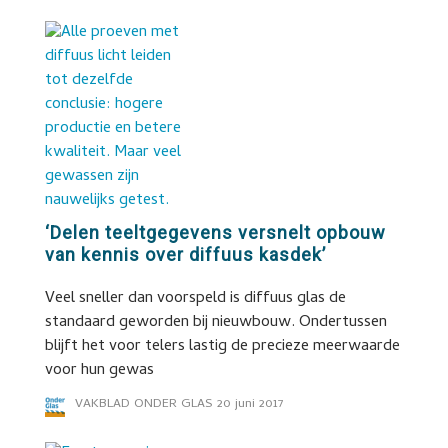
‘Delen teeltgegevens versnelt opbouw
van kennis over diffuus kasdek’
Veel sneller dan voorspeld is diffuus glas de
standaard geworden bij nieuwbouw. Ondertussen
blijft het voor telers lastig de precieze meerwaarde
voor hun gewas
VAKBLAD ONDER GLAS
20 juni 2017