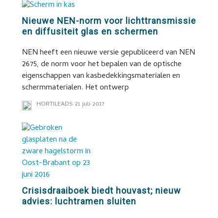
Nieuwe NEN-norm voor lichttransmissie
en diffusiteit glas en schermen
NEN heeft een nieuwe versie gepubliceerd van NEN
2675, de norm voor het bepalen van de optische
eigenschappen van kasbedekkingsmaterialen en
schermmaterialen. Het ontwerp
HORTILEADS
21 juli 2017
Crisisdraaiboek biedt houvast; nieuw
advies: luchtramen sluiten