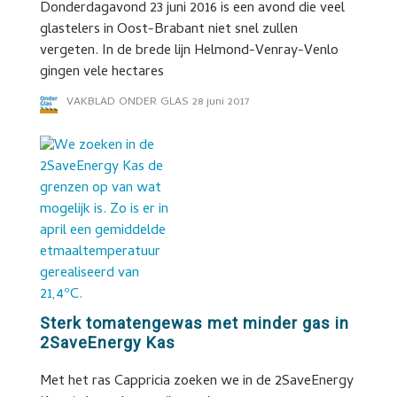
Donderdagavond 23 juni 2016 is een avond die veel
glastelers in Oost-Brabant niet snel zullen
vergeten. In de brede lijn Helmond-Venray-Venlo
gingen vele hectares
VAKBLAD ONDER GLAS
28 juni 2017
Sterk tomatengewas met minder gas in
2SaveEnergy Kas
Met het ras Cappricia zoeken we in de 2SaveEnergy