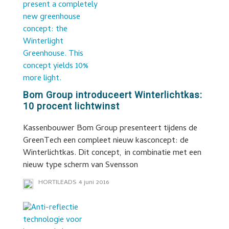
Bom Group introduceert Winterlichtkas:
10 procent lichtwinst
Kassenbouwer Bom Group presenteert tijdens de
GreenTech een compleet nieuw kasconcept: de
Winterlichtkas. Dit concept, in combinatie met een
nieuw type scherm van Svensson
HORTILEADS
4 juni 2016