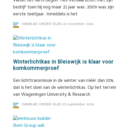
Vanuit het niets begon Ties Verbaarschot met zijn
bedrijf toen hij nog maar 21 jaar was. 2009 was zijn
eerste teeltjaar. Inmiddels is het
VAKBLAD ONDER GLAS
22 november 2016
Winterlichtkas in Bleiswijk is klaar voor
komkommerproef
Een lichttransmissie in de winter van méér dan 10%,
dat is het doel van de winterlichtkas. Op het terrein
van Wageningen University & Research
VAKBLAD ONDER GLAS
15 september 2016