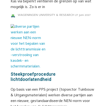
Kas via beperkt ventileren de grenzen op van wat
mogelijk is. Zo is er in
WAGENINGEN UNIVERSITY & RESEARCH
27 juni 2017
Steekproefprocedure
lichtdoorlatendheid
Op basis van een PPS project (topsector Tuinbouw
& Uitgangsmaterialen) werken diverse partijen aan
een nieuwe, gestandaardiseerde NEN-norm voor