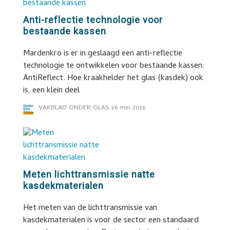
Anti-reflectie technologie voor
bestaande kassen
Mardenkro is er in geslaagd een anti-reflectie
technologie te ontwikkelen voor bestaande kassen:
AntiReflect. Hoe kraakhelder het glas (kasdek) ook
is, een klein deel
VAKBLAD ONDER GLAS
26 mei 2016
Meten lichttransmissie natte
kasdekmaterialen
Het meten van de lichttransmissie van
kasdekmaterialen is voor de sector een standaard