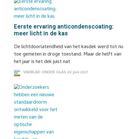
Eerste ervaring anticondenscoating:
meer licht in de kas
De lichtdoorlatendheid van het kasdek werd tot nu
toe gemeten in droge toestand. Maar de helft van
het jaar is het dek juist nat
VAKBLAD ONDER GLAS
20 juni 2017