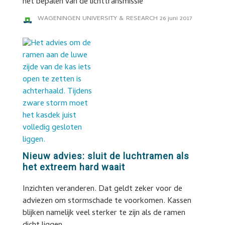
het bepalen van de lichttransmissie
WAGENINGEN UNIVERSITY & RESEARCH
26 juni 2017
Nieuw advies: sluit de luchtramen als
het extreem hard waait
Inzichten veranderen. Dat geldt zeker voor de
adviezen om stormschade te voorkomen. Kassen
blijken namelijk veel sterker te zijn als de ramen