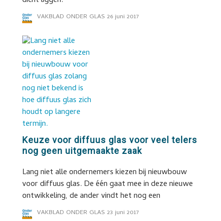
dicht liggen.
VAKBLAD ONDER GLAS
26 juni 2017
Keuze voor diffuus glas voor veel telers
nog geen uitgemaakte zaak
Lang niet alle ondernemers kiezen bij nieuwbouw
voor diffuus glas. De één gaat mee in deze nieuwe
ontwikkeling, de ander vindt het nog een
VAKBLAD ONDER GLAS
23 juni 2017