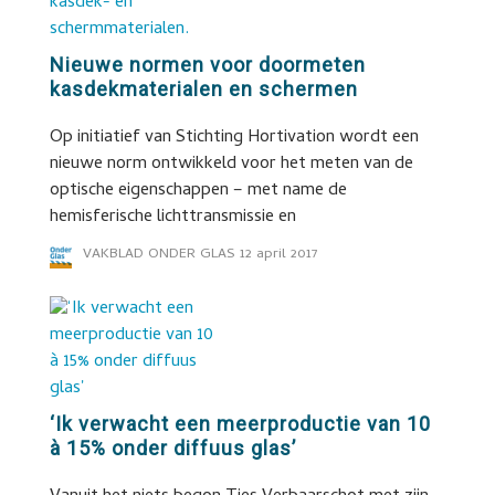
Nieuwe normen voor doormeten
kasdekmaterialen en schermen
Op initiatief van Stichting Hortivation wordt een
nieuwe norm ontwikkeld voor het meten van de
optische eigenschappen – met name de
hemisferische lichttransmissie en
VAKBLAD ONDER GLAS
12 april 2017
‘Ik verwacht een meerproductie van 10
à 15% onder diffuus glas’