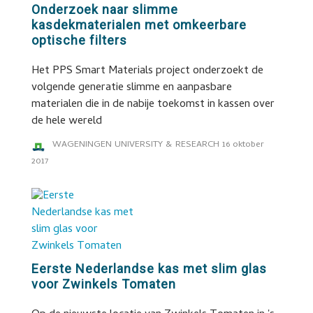
Onderzoek naar slimme
kasdekmaterialen met omkeerbare
optische filters
Het PPS Smart Materials project onderzoekt de
volgende generatie slimme en aanpasbare
materialen die in de nabije toekomst in kassen over
de hele wereld
WAGENINGEN UNIVERSITY & RESEARCH
16 oktober
2017
Eerste Nederlandse kas met slim glas
voor Zwinkels Tomaten