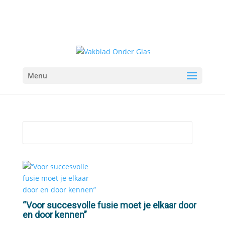
Menu
“Voor succesvolle fusie moet je elkaar door
en door kennen”