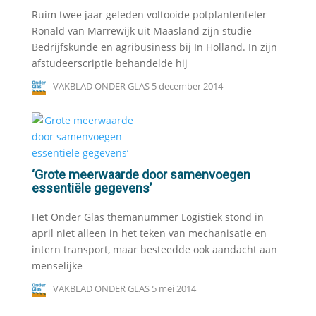
Ruim twee jaar geleden voltooide potplantenteler
Ronald van Marrewijk uit Maasland zijn studie
Bedrijfskunde en agribusiness bij In Holland. In zijn
afstudeerscriptie behandelde hij
VAKBLAD ONDER GLAS
5 december 2014
‘Grote meerwaarde door samenvoegen
essentiële gegevens’
Het Onder Glas themanummer Logistiek stond in
april niet alleen in het teken van mechanisatie en
intern transport, maar besteedde ook aandacht aan
menselijke
VAKBLAD ONDER GLAS
5 mei 2014