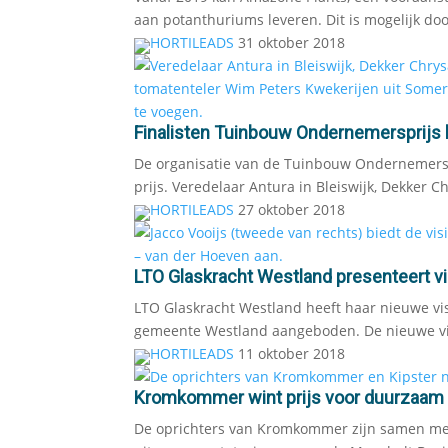
aan potanthuriums leveren. Dit is mogelijk do
HORTILEADS
31 oktober 2018
Finalisten Tuinbouw Ondernemersprijs
De organisatie van de Tuinbouw Ondernemerspr
prijs. Veredelaar Antura in Bleiswijk, Dekker C
HORTILEADS
27 oktober 2018
LTO Glaskracht Westland presenteert vi
LTO Glaskracht Westland heeft haar nieuwe vis
gemeente Westland aangeboden. De nieuwe vi
HORTILEADS
11 oktober 2018
Kromkommer wint prijs voor duurzaa
De oprichters van Kromkommer zijn samen me