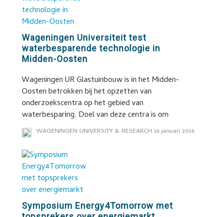
Wageningen Universiteit test
waterbesparende technologie in
Midden-Oosten
Wageningen UR Glastuinbouw is in het Midden-
Oosten betrokken bij het opzetten van
onderzoekscentra op het gebied van
waterbesparing. Doel van deze centra is om
WAGENINGEN UNIVERSITY & RESEARCH
16 januari 2016
Symposium Energy4Tomorrow met
topsprekers over energiemarkt