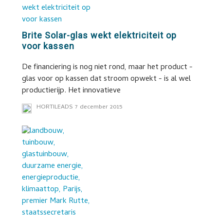
Brite Solar-glas wekt elektriciteit op
voor kassen
De financiering is nog niet rond, maar het product -
glas voor op kassen dat stroom opwekt - is al wel
productierijp. Het innovatieve
HORTILEADS
7 december 2015