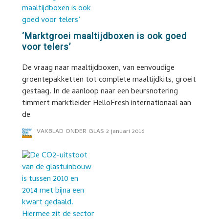
‘Marktgroei maaltijdboxen is ook goed
voor telers’
De vraag naar maaltijdboxen, van eenvoudige
groentepakketten tot complete maaltijdkits, groeit
gestaag. In de aanloop naar een beursnotering
timmert marktleider HelloFresh internationaal aan
de
VAKBLAD ONDER GLAS
2 januari 2016