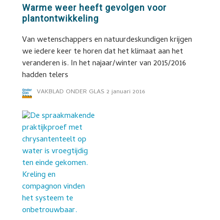
Warme weer heeft gevolgen voor
plantontwikkeling
Van wetenschappers en natuurdeskundigen krijgen
we iedere keer te horen dat het klimaat aan het
veranderen is. In het najaar/winter van 2015/2016
hadden telers
VAKBLAD ONDER GLAS
2 januari 2016