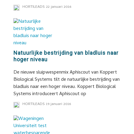
HORTILEADS
22 januari 2016
Natuurlijke bestrijding van bladluis naar
hoger niveau
De nieuwe sluipwespenmix Aphiscout van Koppert
Biological Systems tilt de natuurlijke bestrijding van
bladluis naar een hoger niveau. Koppert Biological
Systems introduceert Aphiscout op
HORTILEADS
19 januari 2016