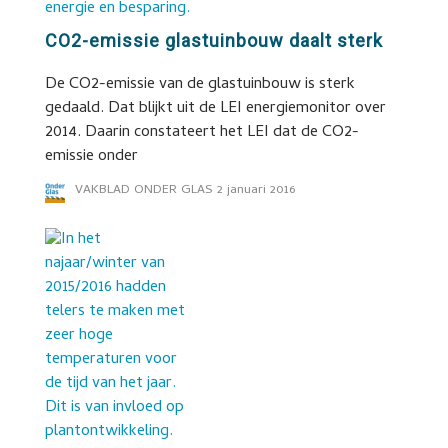
CO2-emissie glastuinbouw daalt sterk
De CO2-emissie van de glastuinbouw is sterk
gedaald. Dat blijkt uit de LEI energiemonitor over
2014. Daarin constateert het LEI dat de CO2-
emissie onder
VAKBLAD ONDER GLAS
2 januari 2016