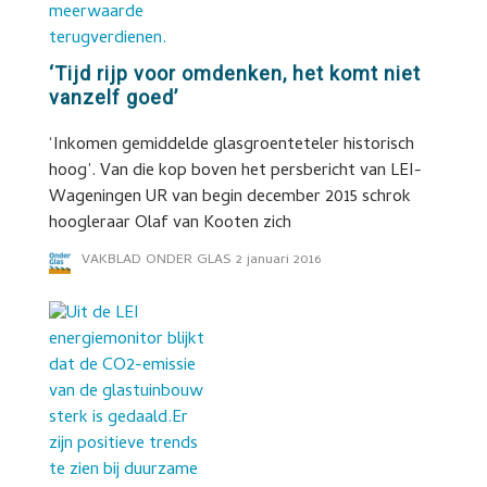
‘Tijd rijp voor omdenken, het komt niet
vanzelf goed’
‘Inkomen gemiddelde glasgroenteteler historisch
hoog’. Van die kop boven het persbericht van LEI-
Wageningen UR van begin december 2015 schrok
hoogleraar Olaf van Kooten zich
VAKBLAD ONDER GLAS
2 januari 2016