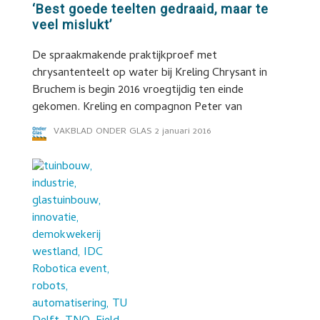
‘Best goede teelten gedraaid, maar te
veel mislukt’
De spraakmakende praktijkproef met
chrysantenteelt op water bij Kreling Chrysant in
Bruchem is begin 2016 vroegtijdig ten einde
gekomen. Kreling en compagnon Peter van
VAKBLAD ONDER GLAS
2 januari 2016