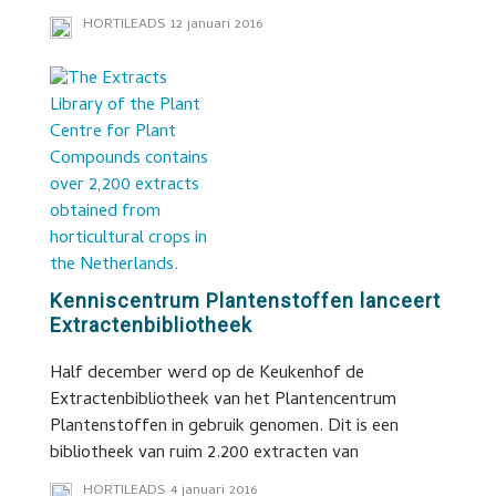
HORTILEADS
12 januari 2016
Kenniscentrum Plantenstoffen lanceert
Extractenbibliotheek
Half december werd op de Keukenhof de
Extractenbibliotheek van het Plantencentrum
Plantenstoffen in gebruik genomen. Dit is een
bibliotheek van ruim 2.200 extracten van
HORTILEADS
4 januari 2016