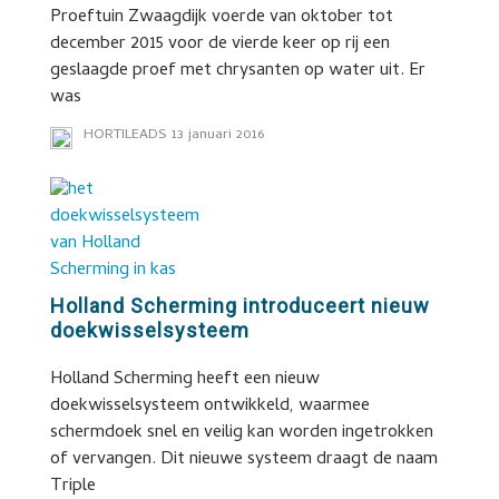
Proeftuin Zwaagdijk voerde van oktober tot
december 2015 voor de vierde keer op rij een
geslaagde proef met chrysanten op water uit. Er
was
HORTILEADS
13 januari 2016
Holland Scherming introduceert nieuw
doekwisselsysteem
Holland Scherming heeft een nieuw
doekwisselsysteem ontwikkeld, waarmee
schermdoek snel en veilig kan worden ingetrokken
of vervangen. Dit nieuwe systeem draagt de naam
Triple