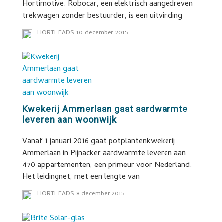
Hortimotive. Robocar, een elektrisch aangedreven
trekwagen zonder bestuurder, is een uitvinding
HORTILEADS
10 december 2015
Kwekerij Ammerlaan gaat aardwarmte
leveren aan woonwijk
Vanaf 1 januari 2016 gaat potplantenkwekerij
Ammerlaan in Pijnacker aardwarmte leveren aan
470 appartementen, een primeur voor Nederland.
Het leidingnet, met een lengte van
HORTILEADS
8 december 2015