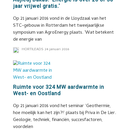
jaar vrijwel gratis.'
Op 21 januari 2016 vond in de Lloydzaal van het
STC-gebouw in Rotterdam het tweejaarlijkse
symposium van AgroEnergy plaats. 'Wat betekent
de energie van
HORTILEADS
24 januari 2016
Ruimte voor 324 MW aardwarmte in
West- en Oostland
Op 21 januari 2016 vond het seminar ‘Geothermie,
hoe moeilijk kan het zijn?!’ plaats bij Priva in De Lier.
Geologie, techniek, financiën, succesfactoren,
voordelen