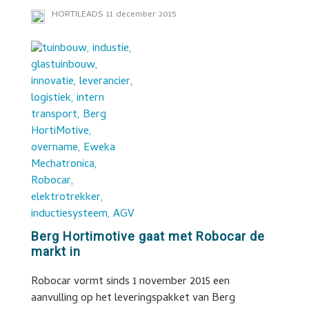
HORTILEADS
11 december 2015
Berg Hortimotive gaat met Robocar de
markt in
Robocar vormt sinds 1 november 2015 een
aanvulling op het leveringspakket van Berg