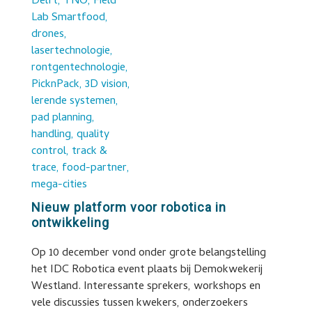
Nieuw platform voor robotica in
ontwikkeling
Op 10 december vond onder grote belangstelling
het IDC Robotica event plaats bij Demokwekerij
Westland. Interessante sprekers, workshops en
vele discussies tussen kwekers, onderzoekers