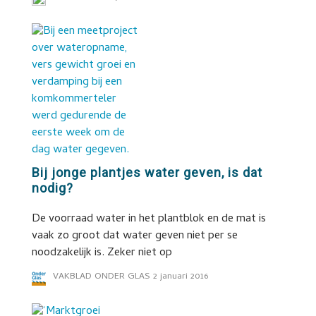
Bij jonge plantjes water geven, is dat
nodig?
De voorraad water in het plantblok en de mat is
vaak zo groot dat water geven niet per se
noodzakelijk is. Zeker niet op
VAKBLAD ONDER GLAS
2 januari 2016