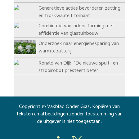
Generatieve acties bevorderen zetting
en troskwaliteit tomaat
Combinatie van indoor farming met
efficiëntie van glastuinbouw
Onderzoek naar energiebesparing van
warmtebatterij
Ronald van Dijk: ‘De nieuwe spuit- en
strooirobot presteert beter’
Copyright © Vakblad Onder Glas. Kopiëren van
teksten en afbeeldingen zonder toestemming van
de uitgever is niet toegestaan.