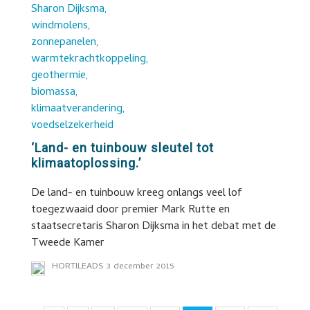
‘Land- en tuinbouw sleutel tot
klimaatoplossing.’
De land- en tuinbouw kreeg onlangs veel lof
toegezwaaid door premier Mark Rutte en
staatsecretaris Sharon Dijksma in het debat met de
Tweede Kamer
HORTILEADS
3 december 2015