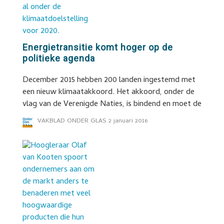
Energietransitie komt hoger op de
politieke agenda
December 2015 hebben 200 landen ingestemd met
een nieuw klimaatakkoord. Het akkoord, onder de
vlag van de Verenigde Naties, is bindend en moet de
VAKBLAD ONDER GLAS
2 januari 2016