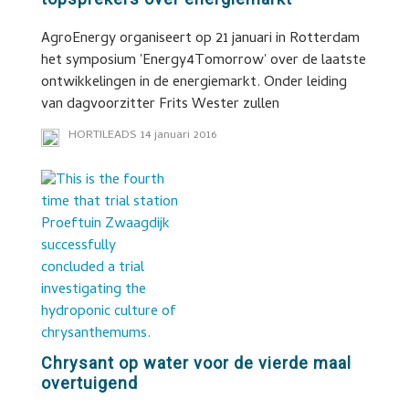
AgroEnergy organiseert op 21 januari in Rotterdam
het symposium 'Energy4Tomorrow' over de laatste
ontwikkelingen in de energiemarkt. Onder leiding
van dagvoorzitter Frits Wester zullen
HORTILEADS
14 januari 2016
Chrysant op water voor de vierde maal
overtuigend