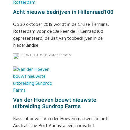
Acht nieuwe bedrijven in Hillenraad100
Op 30 oktober 2015 wordt in de Cruise Terminal
Rotterdam voor de 13e keer de Hillenraad100
gepresenteerd, de lijst van topbedrijven in de
Nederlandse
HORTILEADS
21 oktober 2015
Van der Hoeven bouwt nieuwste
uitbreiding Sundrop Farms
Kassenbouwer Van der Hoeven realiseert in het
Australische Port Augusta een innovatief