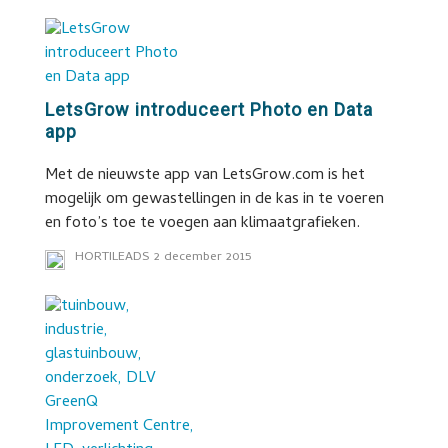
LetsGrow introduceert Photo en Data
app
Met de nieuwste app van LetsGrow.com is het
mogelijk om gewastellingen in de kas in te voeren
en foto’s toe te voegen aan klimaatgrafieken.
HORTILEADS
2 december 2015