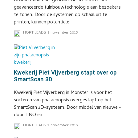
Bosman Van Zaal gebruikt de 3D printer om
geavanceerde tuinbouwtechnologie aan bezoekers
te tonen. Door de systemen op schaal uit te
printen, kunnen potentiële
HORTILEADS
8 november 2015
Kwekerij Piet Vijverberg stapt over op
SmartScan 3D
Kwekerij Piet Vijverberg in Monster is voor het
sorteren van phalaenopsis overgestapt op het
SmartScan 3D-systeem. Door middel van nieuwe -
door TNO en
HORTILEADS
3 november 2015