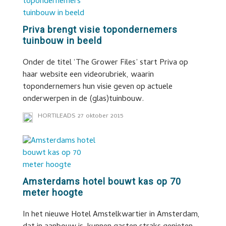
Priva brengt visie topondernemers
tuinbouw in beeld
Onder de titel ‘The Grower Files’ start Priva op
haar website een videorubriek, waarin
topondernemers hun visie geven op actuele
onderwerpen in de (glas)tuinbouw.
HORTILEADS
27 oktober 2015
Amsterdams hotel bouwt kas op 70
meter hoogte
In het nieuwe Hotel Amstelkwartier in Amsterdam,