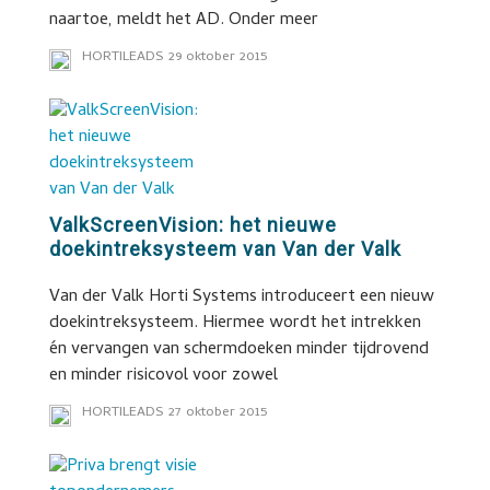
naartoe, meldt het AD. Onder meer
HORTILEADS
29 oktober 2015
ValkScreenVision: het nieuwe
doekintreksysteem van Van der Valk
Van der Valk Horti Systems introduceert een nieuw
doekintreksysteem. Hiermee wordt het intrekken
én vervangen van schermdoeken minder tijdrovend
en minder risicovol voor zowel
HORTILEADS
27 oktober 2015