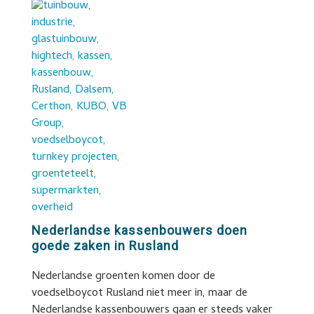
Nederlandse kassenbouwers doen
goede zaken in Rusland
Nederlandse groenten komen door de
voedselboycot Rusland niet meer in, maar de
Nederlandse kassenbouwers gaan er steeds vaker