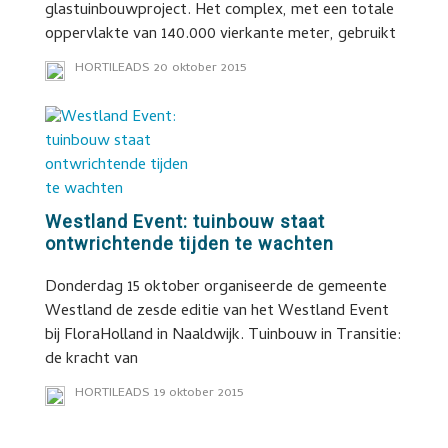
glastuinbouwproject. Het complex, met een totale
oppervlakte van 140.000 vierkante meter, gebruikt
HORTILEADS
20 oktober 2015
Westland Event: tuinbouw staat
ontwrichtende tijden te wachten
Donderdag 15 oktober organiseerde de gemeente
Westland de zesde editie van het Westland Event
bij FloraHolland in Naaldwijk. Tuinbouw in Transitie:
de kracht van
HORTILEADS
19 oktober 2015