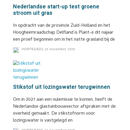
Nederlandse start-up test groene
stroom uit gras
In opdracht van de provincie Zuid-Holland en het
Hoogheemraadschap Delfland is Plant-e dit najaar
een proef begonnen om in het natte grasland bij de
HORTILEADS
23 november 2015
Stikstof uit lozingswater terugwinnen
Om in 2027 aan een nulemissie te komen, heeft de
Nederlandse glastuinbouwsector afspraken met de
overheid gemaakt. De stikstofnorm voor
lozingswater is vastgelegd en