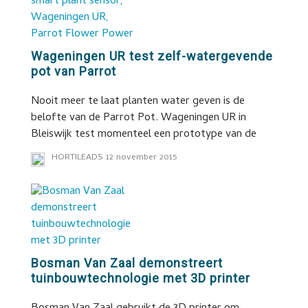
Wageningen UR test zelf-watergevende
pot van Parrot
Nooit meer te laat planten water geven is de
belofte van de Parrot Pot. Wageningen UR in
Bleiswijk test momenteel een prototype van de
HORTILEADS
12 november 2015
Bosman Van Zaal demonstreert
tuinbouwtechnologie met 3D printer