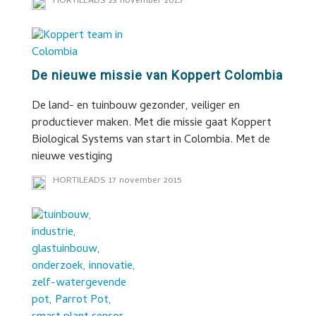
HORTILEADS
23 november 2015
De nieuwe missie van Koppert Colombia
De land- en tuinbouw gezonder, veiliger en
productiever maken. Met die missie gaat Koppert
Biological Systems van start in Colombia. Met de
nieuwe vestiging
HORTILEADS
17 november 2015