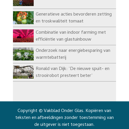
Generatieve acties bevorderen zetting
en troskwaliteit tomaat
Combinatie van indoor farming met
efficiëntie van glastuinbouw
Onderzoek naar energiebesparing van
warmtebatterij
Ronald van Dijk: ‘De nieuwe spuit- en
strooirobot presteert beter’
Copyright © Vakblad Onder Glas. Kopiëren van
teksten en afbeeldingen zonder toestemming van
de uitgever is niet toegestaan.