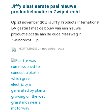
Jiffy slaat eerste paal nieuwe
productielocatie in Zwijndrecht
Op 23 november 2015 is Jiffy Products International
BV gestart met de bouw van een nieuwe
productielocatie aan de oude Maasweg in
Zwijndrecht. Op
HORTILEADS
24 november 2015