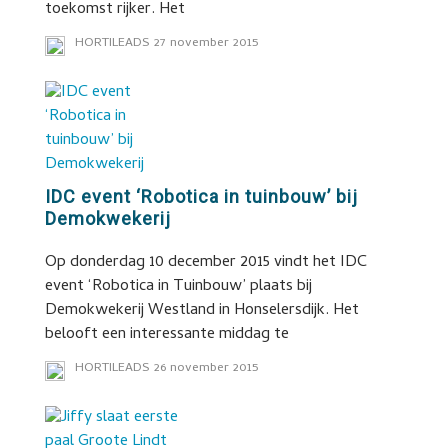
toekomst rijker. Het
HORTILEADS
27 november 2015
IDC event ‘Robotica in tuinbouw’ bij
Demokwekerij
Op donderdag 10 december 2015 vindt het IDC
event ‘Robotica in Tuinbouw’ plaats bij
Demokwekerij Westland in Honselersdijk. Het
belooft een interessante middag te
HORTILEADS
26 november 2015