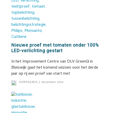
Nieuwe proef met tomaten onder 100%
LED-verlichting gestart
In het Improvement Centre van DLV GreenQ in
Bleiswijk gaat het komend seizoen voor het derde
jaar op rij een proef van start met
HORTILEADS
2 december 2015