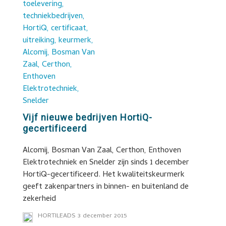
Vijf nieuwe bedrijven HortiQ-
gecertificeerd
Alcomij, Bosman Van Zaal, Certhon, Enthoven
Elektrotechniek en Snelder zijn sinds 1 december
HortiQ-gecertificeerd. Het kwaliteitskeurmerk
geeft zakenpartners in binnen- en buitenland de
zekerheid
HORTILEADS
3 december 2015