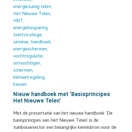
Nieuw handboek met ‘Basisprincipes
Het Nieuwe Telen’
Met de presentatie van het nieuwe handboek 'De
basisprincipes van Het Nieuwe Telen' is de
tuinbouwsector een belangrijke kennisbron voor de