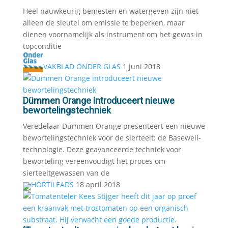
Heel nauwkeurig bemesten en watergeven zijn niet
alleen de sleutel om emissie te beperken, maar
dienen voornamelijk als instrument om het gewas in
topconditie
VAKBLAD ONDER GLAS
1 juni 2018
Dümmen Orange introduceert nieuwe
bewortelingstechniek
Veredelaar Dümmen Orange presenteert een nieuwe
bewortelingstechniek voor de sierteelt: de Basewell-
technologie. Deze geavanceerde techniek voor
beworteling vereenvoudigt het proces om
sierteeltgewassen van de
HORTILEADS
18 april 2018