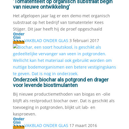
‘Tomatenteelt op organisch substraat begin
van nieuwe ontwikkeling’
Het afgelopen jaar lag er een demo met organisch
substraat op het bedrijf van tomatenteler Kees
Stijger. Dit jaar heeft hij de proef opgeschaald
VAKBLAD ONDER GLAS
3 februari 2017
Onderzoek biochar als potgrond en drager
voor levende biostimulanten
Bij nieuwe productiemethoden van biogas en -olie
blijft als restproduct biochar over. Dat is geschikt als
toevoeging in potgronden, blijkt uit lab- en
kasproeven.
VAKBLAD ONDER GLAS
17 maart 2016