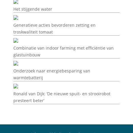
Het stijgende water
Generatieve acties bevorderen zetting en
troskwaliteit tomaat
Combinatie van indoor farming met efficiëntie van
glastuinbouw
Onderzoek naar energiebesparing van
warmtebatterij
Ronald van Dijk: ‘De nieuwe spuit- en strooirobot
presteert beter’