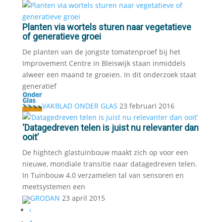
Planten via wortels sturen naar vegetatieve
of generatieve groei
De planten van de jongste tomatenproef bij het
Improvement Centre in Bleiswijk staan inmiddels
alweer een maand te groeien. In dit onderzoek staat
generatief
VAKBLAD ONDER GLAS
23 februari 2016
‘Datagedreven telen is juist nu relevanter dan
ooit’
De hightech glastuinbouw maakt zich op voor een
nieuwe, mondiale transitie naar datagedreven telen.
In Tuinbouw 4.0 verzamelen tal van sensoren en
meetsystemen een
GRODAN
23 april 2015
‹