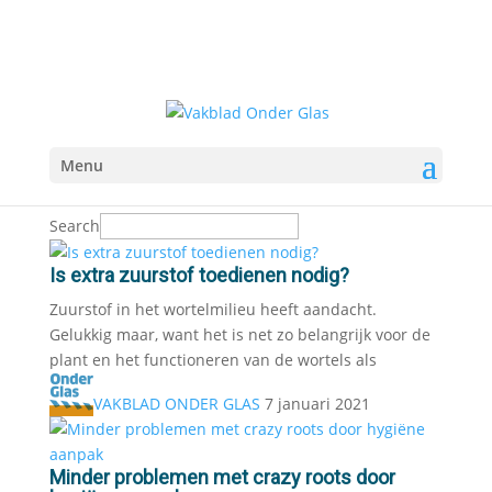
Menu
Search
Is extra zuurstof toedienen nodig?
Zuurstof in het wortelmilieu heeft aandacht.
Gelukkig maar, want het is net zo belangrijk voor de
plant en het functioneren van de wortels als
VAKBLAD ONDER GLAS
7 januari 2021
Minder problemen met crazy roots door