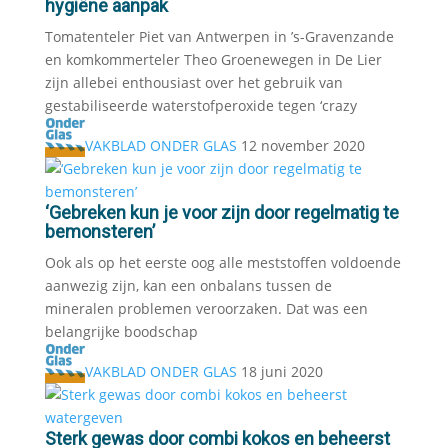
hygiëne aanpak
Tomatenteler Piet van Antwerpen in ’s-Gravenzande
en komkommerteler Theo Groenewegen in De Lier
zijn allebei enthousiast over het gebruik van
gestabiliseerde waterstofperoxide tegen ‘crazy
VAKBLAD ONDER GLAS
12 november 2020
‘Gebreken kun je voor zijn door regelmatig te
bemonsteren’
Ook als op het eerste oog alle meststoffen voldoende
aanwezig zijn, kan een onbalans tussen de
mineralen problemen veroorzaken. Dat was een
belangrijke boodschap
VAKBLAD ONDER GLAS
18 juni 2020
Sterk gewas door combi kokos en beheerst