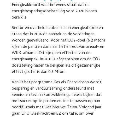
Energieakkoord waarin tevens staat dat de
energiebesparingsdoelstelling voor 2020 binnen
bereik is.
Sector en overheid hebben in hun energieafspraken
staan dat in 2016 de aanpak en de vorderingen
worden geëvalueerd. Voor het CO2-doel (6,2 Mton)
kijken de partijen dan naar het effect van areaal- en
WKK-afname. Dit zijn geen effecten van de
energieaanpak. In 2011 is afgesproken om de CO2
doelstelling nader te bekijken als dit gezamenlijke
effect groter is dan 0,5 Mton.
Vanuit het programma Kas als Energiebron wordt
besparing en verduurzaming ondersteund met
kennis- en techniekontwikkeling. Telers blijken dat
met succes op te pakken en toe te passen op hun
bedrijf, zoals met Het Nieuwe Telen. Volgend jaar
gaan LTO Glaskracht en EZ om tafel om over