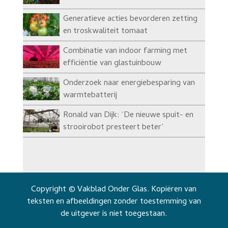
Generatieve acties bevorderen zetting
en troskwaliteit tomaat
Combinatie van indoor farming met
efficiëntie van glastuinbouw
Onderzoek naar energiebesparing van
warmtebatterij
Ronald van Dijk: ‘De nieuwe spuit- en
strooirobot presteert beter’
Copyright © Vakblad Onder Glas. Kopiëren van
teksten en afbeeldingen zonder toestemming van
de uitgever is niet toegestaan.