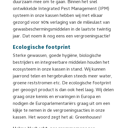
duurzaam mee om te gaan. Binnen het snel
ontwikkelde Integrated Pest Management (IPM)
systeem in onze kassen hebben wij met elkaar
gezorgd voor 90% verlaging van de milieulast van
gewasbeschermingsmiddelen in de laatste twintig
jaar. Dat noem ik nog eens een vergroeningsactie!
Ecologische footprint
Sterke gewassen, goede hygiëne, biologische
bestrijders en integreerbare middelen houden het
ecosysteem in onze kassen in stand. Wij kunnen
jaarrond telen en hergebruiken steeds meer water,
groene reststromen etc. De ecologische footprint
per geoogst product is dan ook heel laag. Wij delen
graag onze kennis en ervaringen in Europa en
nodigen de Europarlementariërs graag uit om een
kijkje te nemen in de vergroeningsacties in onze
kassen. Het woord zegt het al: Greenhouses!