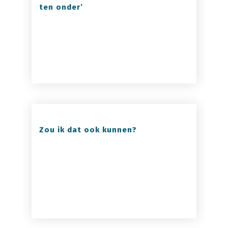
ten onder’
Zou ik dat ook kunnen?