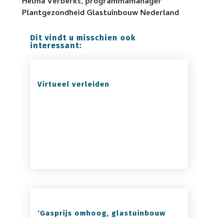
Helma Verberkt, programmamanager
Plantgezondheid Glastuinbouw Nederland
Dit vindt u misschien ook
interessant:
Virtueel verleiden
‘Gasprijs omhoog, glastuinbouw