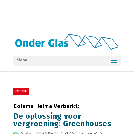
Menu
OPINIE
Column Helma Verberkt:
De oplossing voor
vergroening: Greenhouses