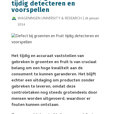
tijdig detecteren en
voorspellen
WAGENINGEN UNIVERSITY & RESEARCH
|
18 januari
2024
Het tijdig en accuraat vaststellen van
gebreken in groenten en fruit is van cruciaal
belang om een ​​hoge kwaliteit aan de
consument te kunnen garanderen. Het blijft
echter een uitdaging om producten zonder
gebreken te leveren, omdat deze
controletaken nog steeds grotendeels door
mensen worden uitgevoerd,
waardoor er
fouten kunnen ontstaan.