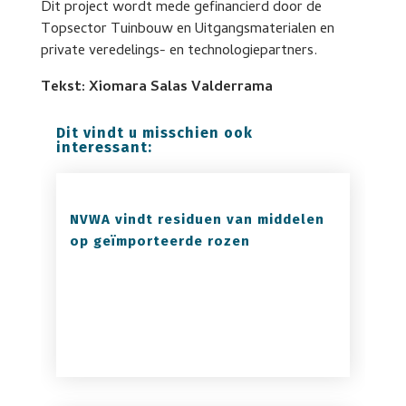
Dit project wordt mede gefinancierd door de
Topsector Tuinbouw en Uitgangsmaterialen en
private veredelings- en technologiepartners.
Tekst: Xiomara Salas Valderrama
Dit vindt u misschien ook
interessant:
NVWA vindt residuen van middelen
op geïmporteerde rozen