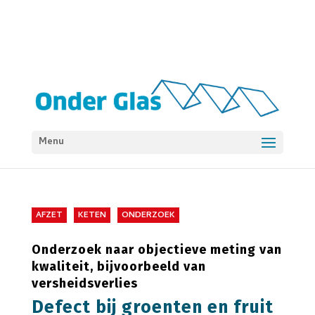
Menu
AFZET
KETEN
ONDERZOEK
Onderzoek naar objectieve meting van
kwaliteit, bijvoorbeeld van
versheidsverlies
Defect bij groenten en fruit