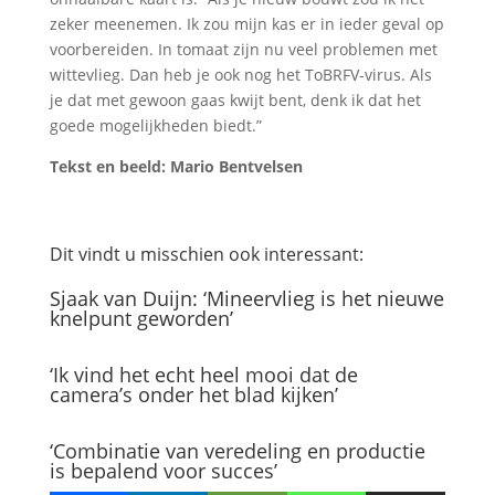
zeker meenemen. Ik zou mijn kas er in ieder geval op
voorbereiden. In tomaat zijn nu veel problemen met
wittevlieg. Dan heb je ook nog het ToBRFV-virus. Als
je dat met gewoon gaas kwijt bent, denk ik dat het
goede mogelijkheden biedt.”
Tekst en beeld: Mario Bentvelsen
Dit vindt u misschien ook interessant:
Sjaak van Duijn: ‘Mineervlieg is het nieuwe
knelpunt geworden’
‘Ik vind het echt heel mooi dat de
camera’s onder het blad kijken’
‘Combinatie van veredeling en productie
is bepalend voor succes’