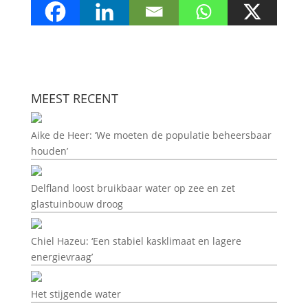
MEEST RECENT
Aike de Heer: ‘We moeten de populatie beheersbaar
houden’
Delfland loost bruikbaar water op zee en zet
glastuinbouw droog
Chiel Hazeu: ‘Een stabiel kasklimaat en lagere
energievraag’
Het stijgende water