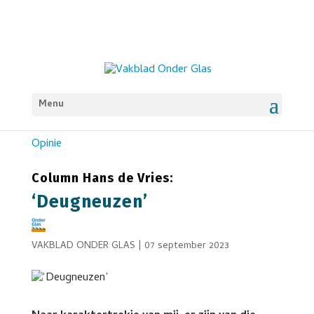
Menu
Opinie
Column Hans de Vries:
‘Deugneuzen’
VAKBLAD ONDER GLAS
|
07 september 2023