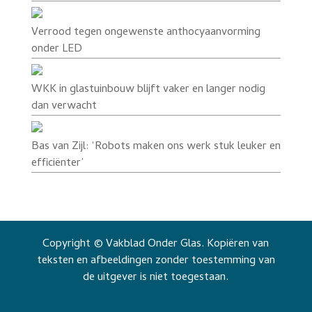
Verrood tegen ongewenste anthocyaanvorming
onder LED
WKK in glastuinbouw blijft vaker en langer nodig
dan verwacht
Bas van Zijl: ‘Robots maken ons werk stuk leuker en
efficiënter’
Copyright © Vakblad Onder Glas. Kopiëren van
teksten en afbeeldingen zonder toestemming van
de uitgever is niet toegestaan.