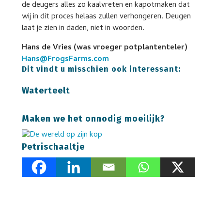
de deugers alles zo kaalvreten en kapotmaken dat
wij in dit proces helaas zullen verhongeren. Deugen
laat je zien in daden, niet in woorden.
Hans de Vries (was vroeger potplantenteler)
Hans@FrogsFarms.com
Dit vindt u misschien ook interessant:
Waterteelt
Maken we het onnodig moeilijk?
Petrischaaltje