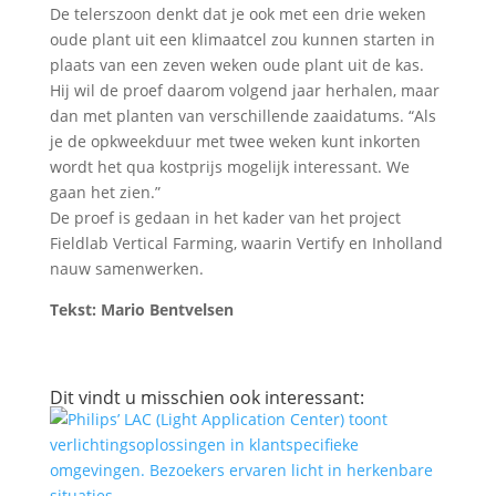
De telerszoon denkt dat je ook met een drie weken
oude plant uit een klimaatcel zou kunnen starten in
plaats van een zeven weken oude plant uit de kas.
Hij wil de proef daarom volgend jaar herhalen, maar
dan met planten van verschillende zaaidatums. “Als
je de opkweekduur met twee weken kunt inkorten
wordt het qua kostprijs mogelijk interessant. We
gaan het zien.”
De proef is gedaan in het kader van het project
Fieldlab Vertical Farming, waarin Vertify en Inholland
nauw samenwerken.
Tekst: Mario Bentvelsen
Dit vindt u misschien ook interessant: