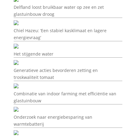
Delfland loost bruikbaar water op zee en zet
glastuinbouw droog
Chiel Hazeu: ‘Een stabiel kasklimaat en lagere
energievraag’
Het stijgende water
Generatieve acties bevorderen zetting en
troskwaliteit tomaat
Combinatie van indoor farming met efficiëntie van
glastuinbouw
Onderzoek naar energiebesparing van
warmtebatterij