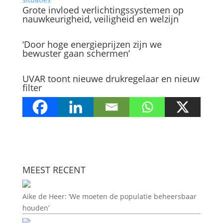
Grote invloed verlichtingssystemen op
nauwkeurigheid, veiligheid en welzijn
‘Door hoge energieprijzen zijn we
bewuster gaan schermen’
UVAR toont nieuwe drukregelaar en nieuw
filter
MEEST RECENT
Aike de Heer: ‘We moeten de populatie beheersbaar
houden’