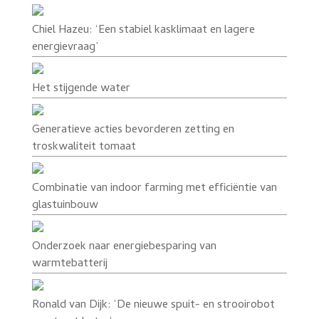
Chiel Hazeu: ‘Een stabiel kasklimaat en lagere
energievraag’
Het stijgende water
Generatieve acties bevorderen zetting en
troskwaliteit tomaat
Combinatie van indoor farming met efficiëntie van
glastuinbouw
Onderzoek naar energiebesparing van
warmtebatterij
Ronald van Dijk: ‘De nieuwe spuit- en strooirobot