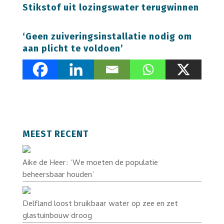
Stikstof uit lozingswater terugwinnen
‘Geen zuiveringsinstallatie nodig om
aan plicht te voldoen’
MEEST RECENT
Aike de Heer: ‘We moeten de populatie
beheersbaar houden’
Delfland loost bruikbaar water op zee en zet
glastuinbouw droog