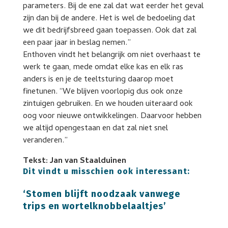
parameters. Bij de ene zal dat wat eerder het geval
zijn dan bij de andere. Het is wel de bedoeling dat
we dit bedrijfsbreed gaan toepassen. Ook dat zal
een paar jaar in beslag nemen.”
Enthoven vindt het belangrijk om niet overhaast te
werk te gaan, mede omdat elke kas en elk ras
anders is en je de teeltsturing daarop moet
finetunen. “We blijven voorlopig dus ook onze
zintuigen gebruiken. En we houden uiteraard ook
oog voor nieuwe ontwikkelingen. Daarvoor hebben
we altijd opengestaan en dat zal niet snel
veranderen.”
Tekst: Jan van Staalduinen
Dit vindt u misschien ook interessant:
‘Stomen blijft noodzaak vanwege
trips en wortelknobbelaaltjes’