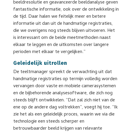
beeldresolutie en geavanceerde beeldanalyse geven
fantastische informatie, ook over de ontwikkeling in
de tijd. Daar halen we feitelijk meer en betere
informatie uit dan uit de handmatige registraties,
die we overigens nog steeds blijven uitvoeren. Het
is interessant om de beide meetmethoden naast
elkaar te leggen en de uitkomsten over langere
perioden met elkaar te vergelijken.”
Geleidelijk uitrollen
De teeltmanager spreekt de verwachting uit dat
handmatige registraties op termijn volledig worden
vervangen door vaste en mobiele camerasystemen
en de bijbehorende analysesoftware, die zich nog
steeds blijft ontwikkelen. “Dat zal zich niet van de
ene op de andere dag voltrekken”, voegt hij toe. “Ik
zie het als een geleidelijk proces, waarin we via die
technologie een steeds scherper en
betrouwbaarder beeld krijgen van relevante