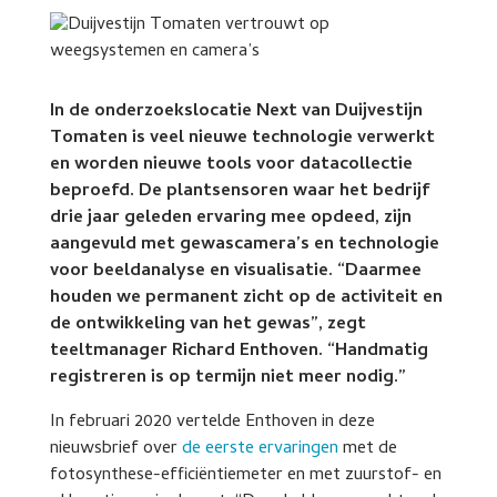
In de onderzoekslocatie Next van Duijvestijn
Tomaten is veel nieuwe technologie verwerkt
en worden nieuwe tools voor datacollectie
beproefd. De plantsensoren waar het bedrijf
drie jaar geleden ervaring mee opdeed, zijn
aangevuld met gewascamera’s en technologie
voor beeldanalyse en visualisatie. “Daarmee
houden we permanent zicht op de activiteit en
de ontwikkeling van het gewas”, zegt
teeltmanager Richard Enthoven. “Handmatig
registreren is op termijn niet meer nodig.”
In februari 2020 vertelde Enthoven in deze
nieuwsbrief over
de eerste ervaringen
met de
fotosynthese-efficiëntiemeter en met zuurstof- en