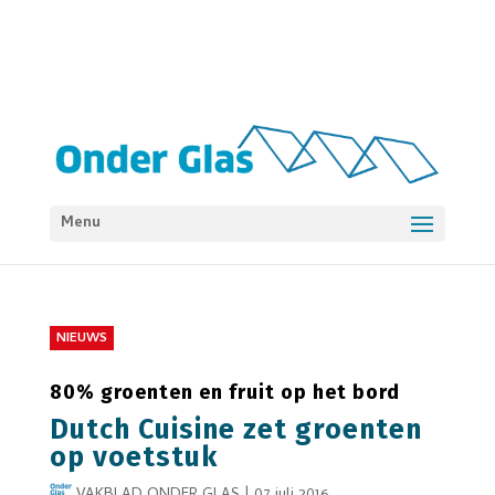
Menu
NIEUWS
80% groenten en fruit op het bord
Dutch Cuisine zet groenten
op voetstuk