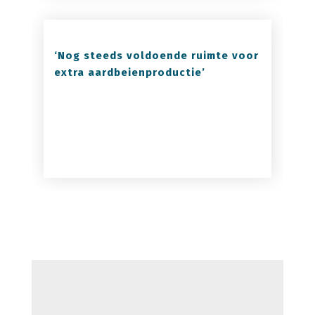
‘Nog steeds voldoende ruimte voor
extra aardbeienproductie’