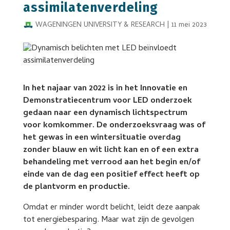
assimilatenverdeling
WAGENINGEN UNIVERSITY & RESEARCH
|
11 mei 2023
In het najaar van 2022 is in het Innovatie en
Demonstratiecentrum voor LED onderzoek
gedaan naar een dynamisch lichtspectrum
voor komkommer. De onderzoeksvraag was of
het gewas in een wintersituatie overdag
zonder blauw en wit licht kan en of een extra
behandeling met verrood aan het begin en/of
einde van de dag een positief effect heeft op
de plantvorm en productie.
Omdat er minder wordt belicht, leidt deze aanpak
tot energiebesparing. Maar wat zijn de gevolgen