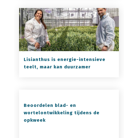
Lisianthus is energie-intensieve
teelt, maar kan duurzamer
Beoordelen blad- en
wortelontwikkeling tijdens de
opkweek