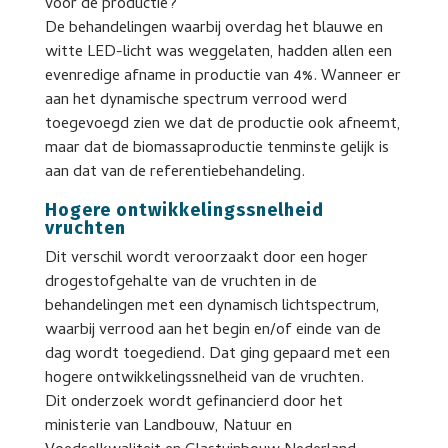
voor de productie?
De behandelingen waarbij overdag het blauwe en
witte LED-licht was weggelaten, hadden allen een
evenredige afname in productie van 4%. Wanneer er
aan het dynamische spectrum verrood werd
toegevoegd zien we dat de productie ook afneemt,
maar dat de biomassaproductie tenminste gelijk is
aan dat van de referentiebehandeling.
Hogere ontwikkelingssnelheid
vruchten
Dit verschil wordt veroorzaakt door een hoger
drogestofgehalte van de vruchten in de
behandelingen met een dynamisch lichtspectrum,
waarbij verrood aan het begin en/of einde van de
dag wordt toegediend. Dat ging gepaard met een
hogere ontwikkelingssnelheid van de vruchten.
Dit onderzoek wordt gefinancierd door het
ministerie van Landbouw, Natuur en