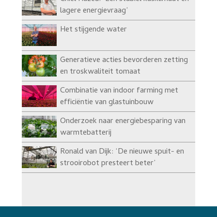
lagere energievraag’
Het stijgende water
Generatieve acties bevorderen zetting
en troskwaliteit tomaat
Combinatie van indoor farming met
efficiëntie van glastuinbouw
Onderzoek naar energiebesparing van
warmtebatterij
Ronald van Dijk: ‘De nieuwe spuit- en
strooirobot presteert beter’