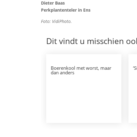
Dieter Baas
Perkplantenteler in Ens
Foto: VidiPhoto.
Dit vindt u misschien oo
Boerenkool met worst, maar
‘
dan anders