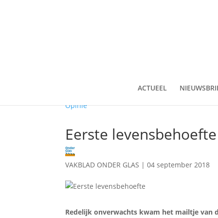
ACTUEEL
NIEUWSBRI
Opinie
Eerste levensbehoefte
VAKBLAD ONDER GLAS
|
04 september 2018
Redelijk onverwachts kwam het mailtje van d