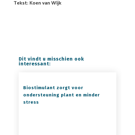
Tekst: Koen van Wijk
Dit vindt u misschien ook
interessant:
Biostimulant zorgt voor
ondersteuning plant en minder
stress