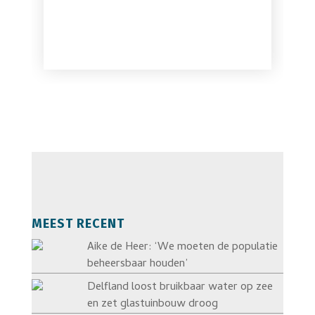
MEEST RECENT
Aike de Heer: ‘We moeten de populatie
beheersbaar houden’
Delfland loost bruikbaar water op zee
en zet glastuinbouw droog