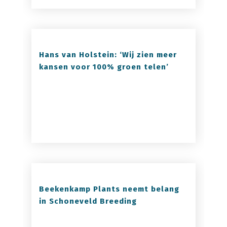
Hans van Holstein: ‘Wij zien meer
kansen voor 100% groen telen’
Beekenkamp Plants neemt belang
in Schoneveld Breeding