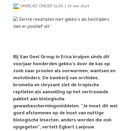
VAKBLAD ONDER GLAS
|
30 mei 2024
Bij Van Geel Group in Erica kruipen sinds dit
voorjaar honderden gekko’s door de kas op
zoek naar prooien als oorwurmen, wantsen en
motvlinders. De kwekerij van orchidee,
bromelia en chrysant ziet de tropische
reptielen als aanvulling op het vertrouwde
pakket aan biologische
gewasbeschermingsmiddelen. “Je moet dit wel
goed afstemmen op de inzet van nuttige
biologische insecten, anders worden die ook
opgegeten”, vertelt Egbert Lanjouw.