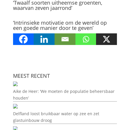
‘Twaalf soorten uitheemse groenten,
waarvan zeven jaarrond’
‘Intrinsieke motivatie om de wereld op
een goede manier door te geven’
MEEST RECENT
Aike de Heer: ‘We moeten de populatie beheersbaar
houden’
Delfland loost bruikbaar water op zee en zet
glastuinbouw droog