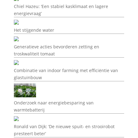
Chiel Hazeu: ‘Een stabiel kasklimaat en lagere
energievraag’
Het stijgende water
Generatieve acties bevorderen zetting en
troskwaliteit tomaat
Combinatie van indoor farming met efficiëntie van
glastuinbouw
Onderzoek naar energiebesparing van
warmtebatterij
Ronald van Dijk: ‘De nieuwe spuit- en strooirobot
presteert beter’