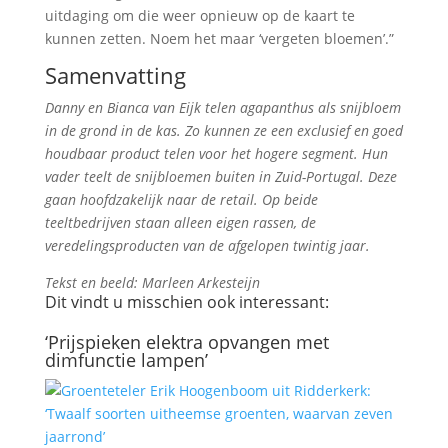
uitdaging om die weer opnieuw op de kaart te
kunnen zetten. Noem het maar ‘vergeten bloemen’.”
Samenvatting
Danny en Bianca van Eijk telen agapanthus als snijbloem
in de grond in de kas. Zo kunnen ze een exclusief en goed
houdbaar product telen voor het hogere segment. Hun
vader teelt de snijbloemen buiten in Zuid-Portugal. Deze
gaan hoofdzakelijk naar de retail. Op beide
teeltbedrijven staan alleen eigen rassen, de
veredelingsproducten van de afgelopen twintig jaar.
Tekst en beeld: Marleen Arkesteijn
Dit vindt u misschien ook interessant:
‘Prijspieken elektra opvangen met
dimfunctie lampen’