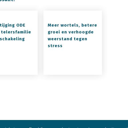
tijging ODE
Meer wortels, betere
 telersfamilie
groei en verhoogde
schakeling
weerstand tegen
stress