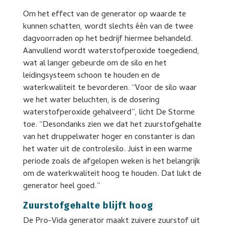
Om het effect van de generator op waarde te
kunnen schatten, wordt slechts één van de twee
dagvoorraden op het bedrijf hiermee behandeld.
Aanvullend wordt waterstofperoxide toegediend,
wat al langer gebeurde om de silo en het
leidingsysteem schoon te houden en de
waterkwaliteit te bevorderen. “Voor de silo waar
we het water beluchten, is de dosering
waterstofperoxide gehalveerd”, licht De Storme
toe. “Desondanks zien we dat het zuurstofgehalte
van het druppelwater hoger en constanter is dan
het water uit de controlesilo. Juist in een warme
periode zoals de afgelopen weken is het belangrijk
om de waterkwaliteit hoog te houden. Dat lukt de
generator heel goed.”
Zuurstofgehalte blijft hoog
De Pro-Vida generator maakt zuivere zuurstof uit