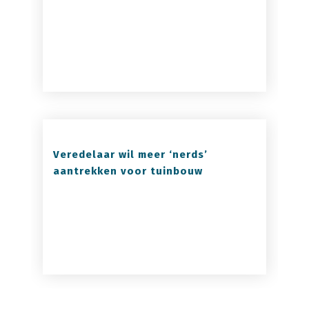
Veredelaar wil meer ‘nerds’
aantrekken voor tuinbouw