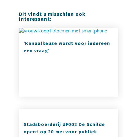
Dit vindt u misschien ook
interessant:
‘Kanaalkeuze wordt voor iedereen
een vraag’
Stadsboerderij UF002 De Schilde
opent op 20 mei voor publiek