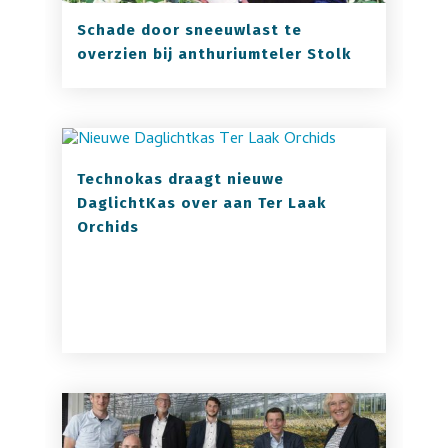
Schade door sneeuwlast te
overzien bij anthuriumteler Stolk
Technokas draagt nieuwe
DaglichtKas over aan Ter Laak
Orchids