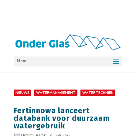
Menu
NIEUWS
WATERMANAGEMENT
WATERTECHNIEK
Fertinnowa lanceert
databank voor duurzaam
watergebruik