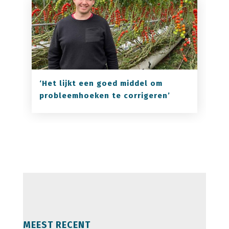
‘Het lijkt een goed middel om
probleemhoeken te corrigeren’
MEEST RECENT