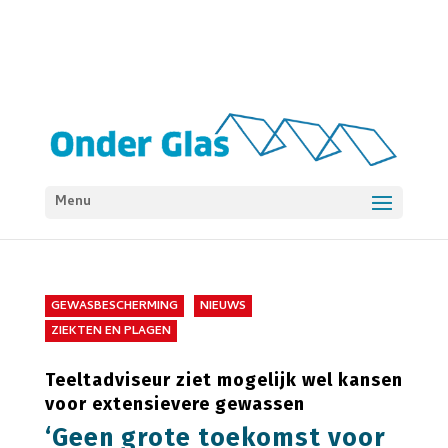
Menu
GEWASBESCHERMING
NIEUWS
ZIEKTEN EN PLAGEN
Teeltadviseur ziet mogelijk wel kansen
voor extensievere gewassen
‘Geen grote toekomst voor