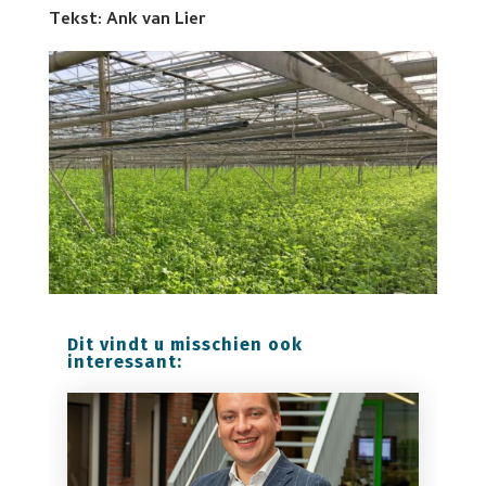
Tekst: Ank van Lier
Dit vindt u misschien ook
interessant: