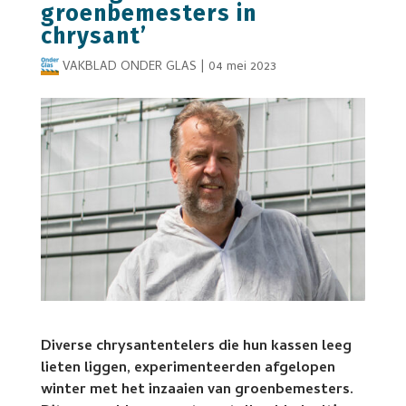
groenbemesters in
chrysant’
VAKBLAD ONDER GLAS
|
04 mei 2023
Diverse chrysantentelers die hun kassen leeg
lieten liggen, experimenteerden afgelopen
winter met het inzaaien van groenbemesters.