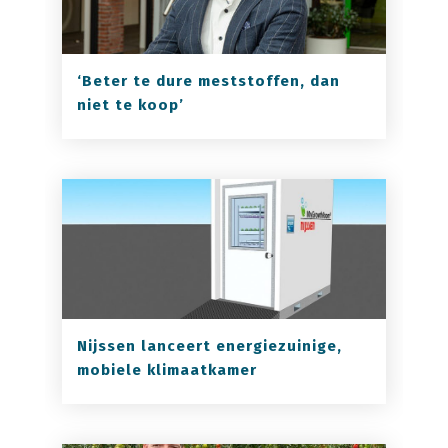
‘Beter te dure meststoffen, dan
niet te koop’
Nijssen lanceert energiezuinige,
mobiele klimaatkamer