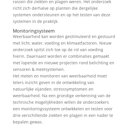
rassen die ziekten en plagen weren. Het onderzoek
richt zich derhalve op planten die dergelijke
systemen ondersteunen en op het testen van deze
systemen in de praktijk.
Monitoringsysteem
Weerbaarheid kan worden gestimuleerd en gestuurd
met licht, water, voeding en klimaatfactoren. Nieuw
onderzoek spitst zich toe op de rol van voeding
hierin. Daarnaast worden er combinaties gemaakt
met lopende en nieuwe projecten rond belichting en
sensoren & meetsystemen.
Het meten en monitoren van weerbaarheid moet
telers inzicht geven in de ontwikkeling van
natuurlijke vijanden, stresssymptomen en
weerbaarheid. Na een grondige verkenning van de
technische mogelijkheden willen de onderzoekers
een monitoringssysteem ontwikkelen en testen voor
drie verschillende ziekten en plagen in een nader te
bepalen gewas.