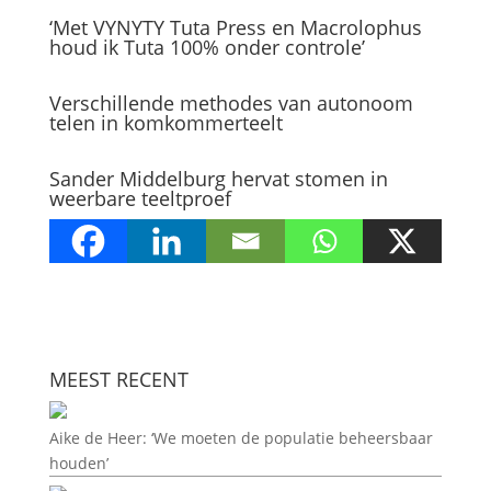
‘Met VYNYTY Tuta Press en Macrolophus
houd ik Tuta 100% onder controle’
Verschillende methodes van autonoom
telen in komkommerteelt
Sander Middelburg hervat stomen in
weerbare teeltproef
MEEST RECENT
Aike de Heer: ‘We moeten de populatie beheersbaar
houden’