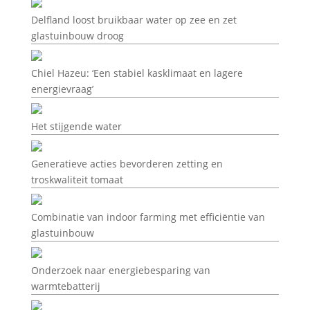
Delfland loost bruikbaar water op zee en zet
glastuinbouw droog
Chiel Hazeu: ‘Een stabiel kasklimaat en lagere
energievraag’
Het stijgende water
Generatieve acties bevorderen zetting en
troskwaliteit tomaat
Combinatie van indoor farming met efficiëntie van
glastuinbouw
Onderzoek naar energiebesparing van
warmtebatterij