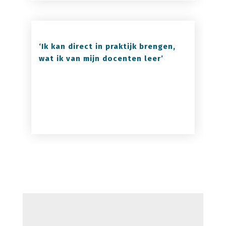
‘Ik kan direct in praktijk brengen,
wat ik van mijn docenten leer’