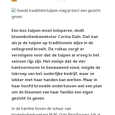
Een bos tulpen moet knisperen, vindt
bloembollenkweekster Corina Duin. Dat kan
als je de tulpen op traditionele wijze in de
vollegrond broeit. De rolkas zorgt er
vervolgens voor dat de tulpen al vroeg in het
seizoen rijp zijn. Het meisje dat de vier
kantoormuren te benauwend vond, volgde de
lokroep van het ouderlijke bedrijf, waar ze
lekker met haar handen kan werken. Maar in
haar hoofd broedde ondertussen wel een plan
om de bloemen van haar familie een eigen
gezicht te geven.
In de kantine boven de schuur van