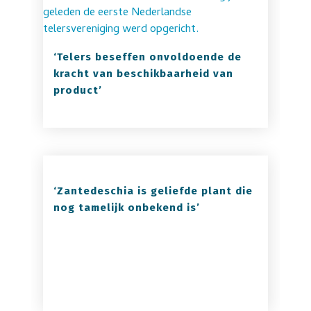
‘Telers beseffen onvoldoende de
kracht van beschikbaarheid van
product’
‘Zantedeschia is geliefde plant die
nog tamelijk onbekend is’