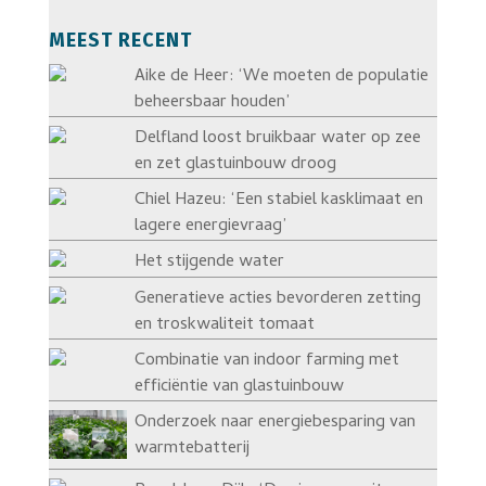
MEEST RECENT
Aike de Heer: ‘We moeten de populatie
beheersbaar houden’
Delfland loost bruikbaar water op zee
en zet glastuinbouw droog
Chiel Hazeu: ‘Een stabiel kasklimaat en
lagere energievraag’
Het stijgende water
Generatieve acties bevorderen zetting
en troskwaliteit tomaat
Combinatie van indoor farming met
efficiëntie van glastuinbouw
Onderzoek naar energiebesparing van
warmtebatterij