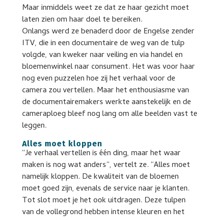
Maar inmiddels weet ze dat ze haar gezicht moet
laten zien om haar doel te bereiken.
Onlangs werd ze benaderd door de Engelse zender
ITV, die in een documentaire de weg van de tulp
volgde, van kweker naar veiling en via handel en
bloemenwinkel naar consument. Het was voor haar
nog even puzzelen hoe zij het verhaal voor de
camera zou vertellen. Maar het enthousiasme van
de documentairemakers werkte aanstekelijk en de
cameraploeg bleef nog lang om alle beelden vast te
leggen.
Alles moet kloppen
“Je verhaal vertellen is één ding, maar het waar
maken is nog wat anders”, vertelt ze. “Alles moet
namelijk kloppen. De kwaliteit van de bloemen
moet goed zijn, evenals de service naar je klanten.
Tot slot moet je het ook uitdragen. Deze tulpen
van de vollegrond hebben intense kleuren en het