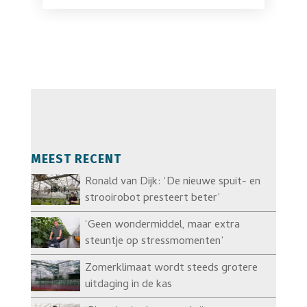
MEEST RECENT
Ronald van Dijk: ‘De nieuwe spuit- en
strooirobot presteert beter’
‘Geen wondermiddel, maar extra
steuntje op stressmomenten’
Zomerklimaat wordt steeds grotere
uitdaging in de kas