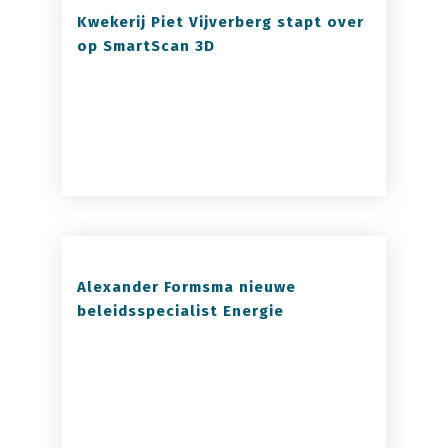
Kwekerij Piet Vijverberg stapt over
op SmartScan 3D
Alexander Formsma nieuwe
beleidsspecialist Energie