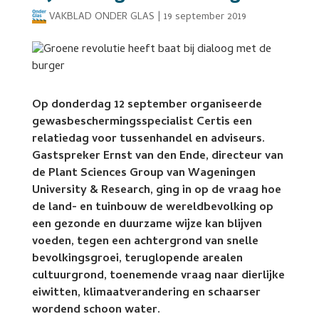
VAKBLAD ONDER GLAS
|
19 september 2019
Op donderdag 12 september organiseerde
gewasbeschermingsspecialist Certis een
relatiedag voor tussenhandel en adviseurs.
Gastspreker Ernst van den Ende, directeur van
de Plant Sciences Group van Wageningen
University & Research, ging in op de vraag hoe
de land- en tuinbouw de wereldbevolking op
een gezonde en duurzame wijze kan blijven
voeden, tegen een achtergrond van snelle
bevolkingsgroei, teruglopende arealen
cultuurgrond, toenemende vraag naar dierlijke
eiwitten, klimaatverandering en schaarser
wordend schoon water.