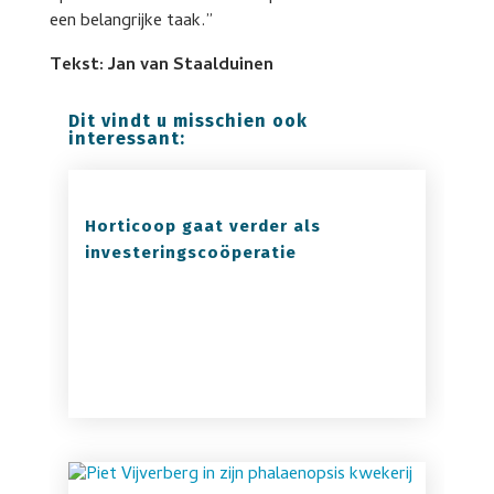
een belangrijke taak.”
Tekst: Jan van Staalduinen
Dit vindt u misschien ook
interessant:
Horticoop gaat verder als
investeringscoöperatie