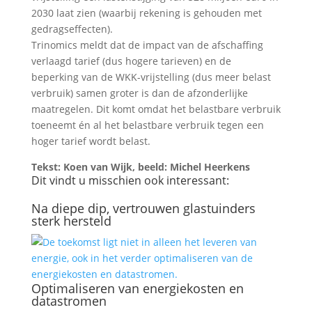
2030 laat zien (waarbij rekening is gehouden met
gedragseffecten).
Trinomics meldt dat de impact van de afschaffing
verlaagd tarief (dus hogere tarieven) en de
beperking van de WKK-vrijstelling (dus meer belast
verbruik) samen groter is dan de afzonderlijke
maatregelen. Dit komt omdat het belastbare verbruik
toeneemt én al het belastbare verbruik tegen een
hoger tarief wordt belast.
Tekst: Koen van Wijk, beeld: Michel Heerkens
Dit vindt u misschien ook interessant:
Na diepe dip, vertrouwen glastuinders
sterk hersteld
Optimaliseren van energiekosten en
datastromen