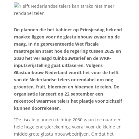
De plannen die het kabinet op Prinsjesdag bekend
maakte liggen voor de glastuinbouw zwaar op de
maag. In de gepresenteerde Wet fiscale
maatregelen staat hoe de regering tussen 2025 en
2030 het verlaagd tuinbouwtarief en de WKK-
inputsvrijstelling gaat uitfaseren. Volgens
Glastuinbouw Nederland wordt het voor de helft
van de Nederlandse telers onrendabel om nog
groenten, fruit, bloemen en bloemen te telen. De
organisatie lanceert op 22 september een
rekentool waarmee telers het plaatje voor zichzelf
kunnen doorrekenen.
“De fiscale plannen richting 2030 gaan toe naar een
hele hoge energierekening, vooral voor de kleine en
middelgrote glastuinbouwbedrijven. Omdat het