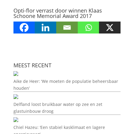
Opti-flor verrast door winnen Klaas
Schoone Memorial Award 2017
MEEST RECENT
Aike de Heer: ‘We moeten de populatie beheersbaar
houden’
Delfland loost bruikbaar water op zee en zet
glastuinbouw droog
Chiel Hazeu: ‘Een stabiel kasklimaat en lagere