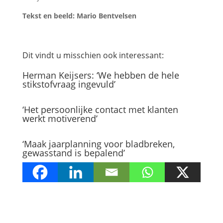
Tekst en beeld: Mario Bentvelsen
Dit vindt u misschien ook interessant:
Herman Keijsers: ‘We hebben de hele
stikstofvraag ingevuld’
‘Het persoonlijke contact met klanten
werkt motiverend’
‘Maak jaarplanning voor bladbreken,
gewasstand is bepalend’