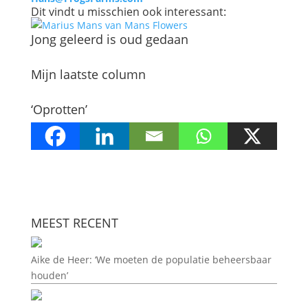
Dit vindt u misschien ook interessant:
Jong geleerd is oud gedaan
Mijn laatste column
‘Oprotten’
MEEST RECENT
Aike de Heer: ‘We moeten de populatie beheersbaar
houden’