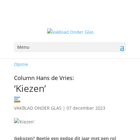
Menu
Opinie
Column Hans de Vries:
‘Kiezen’
VAKBLAD ONDER GLAS
|
07 december 2023
Gekozen? Beetje een gedoe dit jaar met een rol