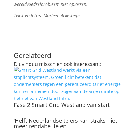
wereldvoedselprobleem niet oplossen.
Tekst en foto’s: Marleen Arkesteijn.
Gerelateerd
Dit vindt u misschien ook interessant:
Fase 2 Smart Grid Westland van start
‘Helft Nederlandse telers kan straks niet
meer rendabel telen’