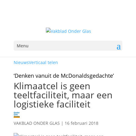
Menu
Nieuws
Verticaal telen
‘Denken vanuit de McDonaldsgedachte’
Klimaatcel is geen
teeltfaciliteit, maar een
logistieke faciliteit
VAKBLAD ONDER GLAS
|
16 februari 2018