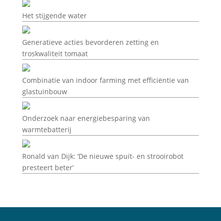
Het stijgende water
Generatieve acties bevorderen zetting en
troskwaliteit tomaat
Combinatie van indoor farming met efficiëntie van
glastuinbouw
Onderzoek naar energiebesparing van
warmtebatterij
Ronald van Dijk: ‘De nieuwe spuit- en strooirobot
presteert beter’