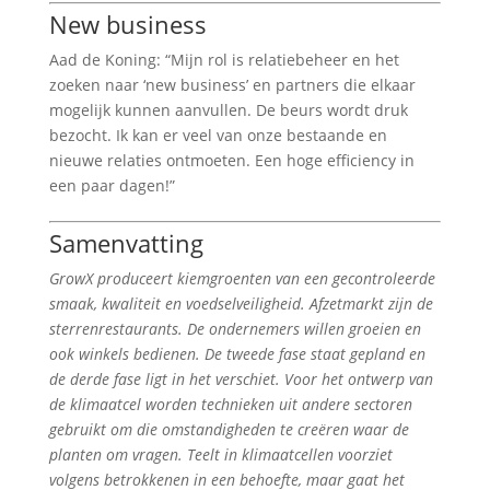
New business
Aad de Koning: “Mijn rol is relatiebeheer en het
zoeken naar ‘new business’ en partners die elkaar
mogelijk kunnen aanvullen. De beurs wordt druk
bezocht. Ik kan er veel van onze bestaande en
nieuwe relaties ontmoeten. Een hoge efficiency in
een paar dagen!”
Samenvatting
GrowX produceert kiemgroenten van een gecontroleerde
smaak, kwaliteit en voedselveiligheid. Afzetmarkt zijn de
sterrenrestaurants. De ondernemers willen groeien en
ook winkels bedienen. De tweede fase staat gepland en
de derde fase ligt in het verschiet. Voor het ontwerp van
de klimaatcel worden technieken uit andere sectoren
gebruikt om die omstandigheden te creëren waar de
planten om vragen. Teelt in klimaatcellen voorziet
volgens betrokkenen in een behoefte, maar gaat het