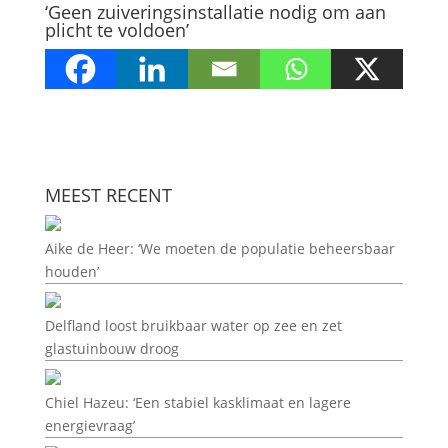
‘Geen zuiveringsinstallatie nodig om aan
plicht te voldoen’
MEEST RECENT
Aike de Heer: ‘We moeten de populatie beheersbaar
houden’
Delfland loost bruikbaar water op zee en zet
glastuinbouw droog
Chiel Hazeu: ‘Een stabiel kasklimaat en lagere
energievraag’