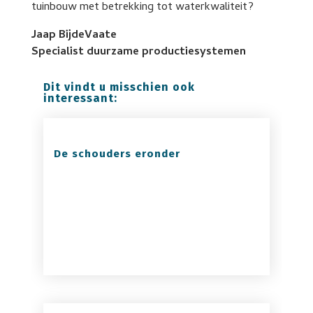
tuinbouw met betrekking tot waterkwaliteit?
Jaap BijdeVaate
Specialist duurzame productiesystemen
Dit vindt u misschien ook
interessant:
De schouders eronder