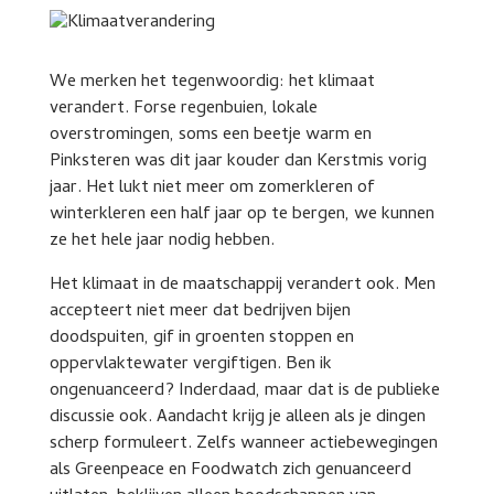
We merken het tegenwoordig: het klimaat
verandert. Forse regenbuien, lokale
overstromingen, soms een beetje warm en
Pinksteren was dit jaar kouder dan Kerstmis vorig
jaar. Het lukt niet meer om zomerkleren of
winterkleren een half jaar op te bergen, we kunnen
ze het hele jaar nodig hebben.
Het klimaat in de maatschappij verandert ook. Men
accepteert niet meer dat bedrijven bijen
doodspuiten, gif in groenten stoppen en
oppervlaktewater vergiftigen. Ben ik
ongenuanceerd? Inderdaad, maar dat is de publieke
discussie ook. Aandacht krijg je alleen als je dingen
scherp formuleert. Zelfs wanneer actiebewegingen
als Greenpeace en Foodwatch zich genuanceerd