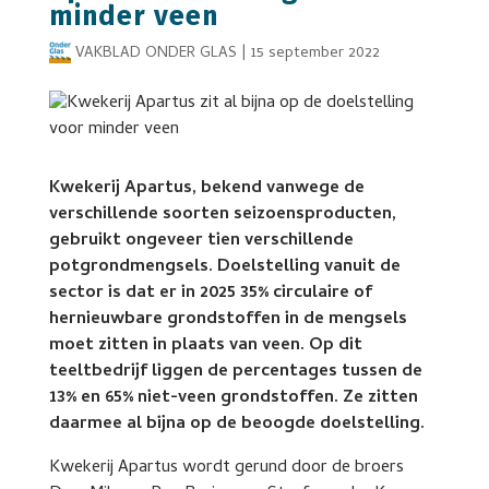
minder veen
VAKBLAD ONDER GLAS
|
15 september 2022
Kwekerij Apartus, bekend vanwege de
verschillende soorten seizoensproducten,
gebruikt ongeveer tien verschillende
potgrondmengsels. Doelstelling vanuit de
sector is dat er in 2025 35% circulaire of
hernieuwbare grondstoffen in de mengsels
moet zitten in plaats van veen. Op dit
teeltbedrijf liggen de percentages tussen de
13% en 65% niet-veen grondstoffen. Ze zitten
daarmee al bijna op de beoogde doelstelling.
Kwekerij Apartus wordt gerund door de broers