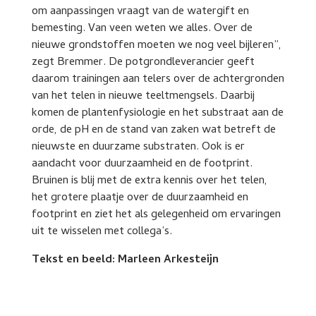
om aanpassingen vraagt van de watergift en
bemesting. Van veen weten we alles. Over de
nieuwe grondstoffen moeten we nog veel bijleren”,
zegt Bremmer. De potgrondleverancier geeft
daarom trainingen aan telers over de achtergronden
van het telen in nieuwe teeltmengsels. Daarbij
komen de plantenfysiologie en het substraat aan de
orde, de pH en de stand van zaken wat betreft de
nieuwste en duurzame substraten. Ook is er
aandacht voor duurzaamheid en de footprint.
Bruinen is blij met de extra kennis over het telen,
het grotere plaatje over de duurzaamheid en
footprint en ziet het als gelegenheid om ervaringen
uit te wisselen met collega’s.
Tekst en beeld: Marleen Arkesteijn