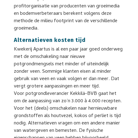
profitorganisatie van producenten van groeimedia
en bodemverbeteraars berekent volgens deze
methode de milieu footprint van de verschillende
groeimedia.
Alternatieven kosten tijd
Kwekerij Apartus is al een paar jaar goed onderweg
met de omschakeling naar nieuwe
potgrondmengsels met minder of uiteindelijk
zonder veen. Sommige klanten eisen al minder
gebruik van veen en vaak volgen er dan meer. Dat
vergt grotere aanpassingen en meer tijd.
Voor potgrondleverancier Kekkilä-BVB gaat het
om de aanpassing van zo’n 3.000 à 4.000 recepten.
Voor het (deels) omschakelen naar hernieuwbare
grondstoffen als houtvezel, kokos of perliet is tijd
nodig. Alternatieven vragen om een andere manier
van watergeven en bemesten. De fysische