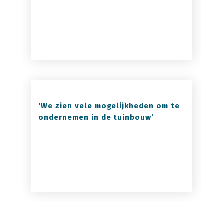
‘We zien vele mogelijkheden om te
ondernemen in de tuinbouw’