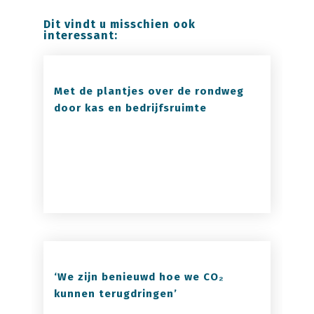
Dit vindt u misschien ook
interessant:
Met de plantjes over de rondweg
door kas en bedrijfsruimte
‘We zijn benieuwd hoe we CO₂
kunnen terugdringen’