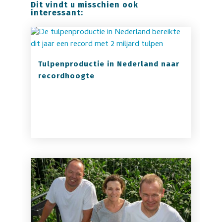
Dit vindt u misschien ook
interessant:
Tulpenproductie in Nederland naar
recordhoogte