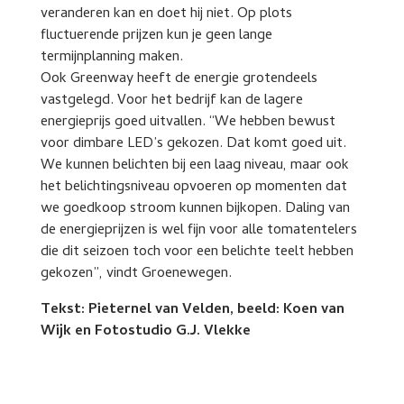
veranderen kan en doet hij niet. Op plots
fluctuerende prijzen kun je geen lange
termijnplanning maken.
Ook Greenway heeft de energie grotendeels
vastgelegd. Voor het bedrijf kan de lagere
energieprijs goed uitvallen. “We hebben bewust
voor dimbare LED’s gekozen. Dat komt goed uit.
We kunnen belichten bij een laag niveau, maar ook
het belichtingsniveau opvoeren op momenten dat
we goedkoop stroom kunnen bijkopen. Daling van
de energieprijzen is wel fijn voor alle tomatentelers
die dit seizoen toch voor een belichte teelt hebben
gekozen”, vindt Groenewegen.
Tekst: Pieternel van Velden, beeld: Koen van
Wijk en Fotostudio G.J. Vlekke