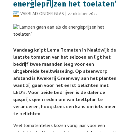
energieprijzen het toelaten’
VAKBLAD ONDER GLAS
|
27 oktober 2022
Vandaag knipt Lema Tomaten in Naaldwijk de
laatste tomaten van het seizoen en ligt het
bedrijf twee maanden leeg voor een
uitgebreide teeltwisseling. Op steenworp
afstand is Kwekerij Greenway aan het planten,
want zij gaan voor het eerst belichten met
LED’s. Voor beide bedrijven is de dalende
gasprijs geen reden om van teeltplan te
veranderen, hoogstens een kans om iets meer
te belichten.
Veel tomatentelers kozen vorig jaar voor een