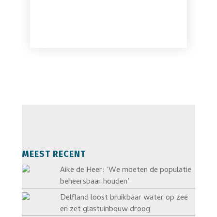
MEEST RECENT
Aike de Heer: ‘We moeten de populatie
beheersbaar houden’
Delfland loost bruikbaar water op zee
en zet glastuinbouw droog