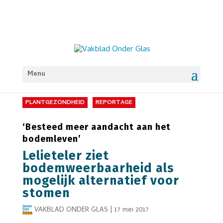
Menu
PLANTGEZONDHEID
REPORTAGE
‘Besteed meer aandacht aan het
bodemleven’
Lelieteler ziet
bodemweerbaarheid als
mogelijk alternatief voor
stomen
VAKBLAD ONDER GLAS
|
17 mei 2017