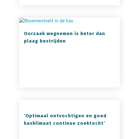
Oorzaak wegnemen is beter dan
plaag bestrijden
‘Optimaal ontvochtigen en goed
kasklimaat continue zoektocht’