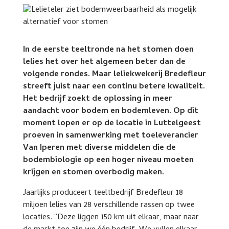
In de eerste teeltronde na het stomen doen
lelies het over het algemeen beter dan de
volgende rondes. Maar leliekwekerij Bredefleur
streeft juist naar een continu betere kwaliteit.
Het bedrijf zoekt de oplossing in meer
aandacht voor bodem en bodemleven. Op dit
moment lopen er op de locatie in Luttelgeest
proeven in samenwerking met toeleverancier
Van Iperen met diverse middelen die de
bodembiologie op een hoger niveau moeten
krijgen en stomen overbodig maken.
Jaarlijks produceert teeltbedrijf Bredefleur 18
miljoen lelies van 28 verschillende rassen op twee
locaties. “Deze liggen 150 km uit elkaar, maar naar