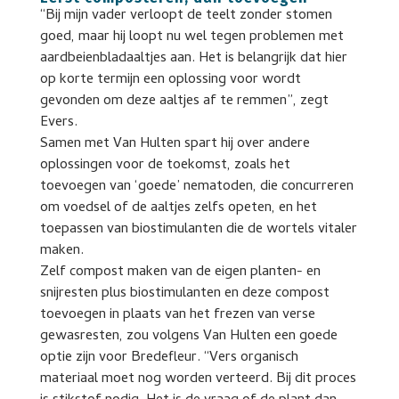
“Bij mijn vader verloopt de teelt zonder stomen
goed, maar hij loopt nu wel tegen problemen met
aardbeienbladaaltjes aan. Het is belangrijk dat hier
op korte termijn een oplossing voor wordt
gevonden om deze aaltjes af te remmen”, zegt
Evers.
Samen met Van Hulten spart hij over andere
oplossingen voor de toekomst, zoals het
toevoegen van ‘goede’ nematoden, die concurreren
om voedsel of de aaltjes zelfs opeten, en het
toepassen van biostimulanten die de wortels vitaler
maken.
Zelf compost maken van de eigen planten- en
snijresten plus biostimulanten en deze compost
toevoegen in plaats van het frezen van verse
gewasresten, zou volgens Van Hulten een goede
optie zijn voor Bredefleur. “Vers organisch
materiaal moet nog worden verteerd. Bij dit proces