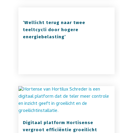
‘Wellicht terug naar twee
teeltcycli door hogere
energiebelasting’
Digitaal platform Hortisense
vergroot efficiëntie groeilicht