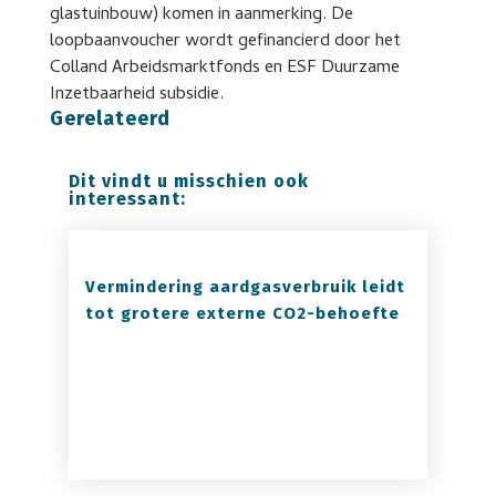
glastuinbouw) komen in aanmerking. De
loopbaanvoucher wordt gefinancierd door het
Colland Arbeidsmarktfonds en ESF Duurzame
Inzetbaarheid subsidie.
Gerelateerd
Dit vindt u misschien ook
interessant:
Vermindering aardgasverbruik leidt
tot grotere externe CO2-behoefte