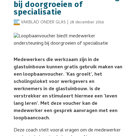
bij doorgroeien of
specialisatie
VAKBLAD ONDER GLAS
|
28 december 2016
Medewerkers die werkzaam zijn in de
glastuinbouw kunnen gratis gebruik maken van
een loopbaanvoucher. ‘Kas groeit’, het
scholingsloket voor werkgevers en
werknemers in de glastuinbouw. is de
verstrekker en stimuleert hiermee een ‘leven
lang leren’. Met deze voucher kan de
medewerker een gesprek aanvragen met een
loopbaancoach.
Deze coach stelt vooral vragen om de medewerker